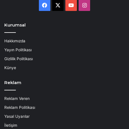
Facebook
X
YouTube
Instagram
Kurumsal
Hakkımızda
Yayın Politikası
Gizlilik Politikası
Künye
Reklam
Reklam Veren
Reklam Politikası
Yasal Uyarılar
İletişim