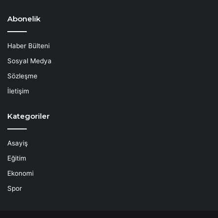
Abonelik
Haber Bülteni
Sosyal Medya
Sözleşme
İletişim
Kategoriler
Asayiş
Eğitim
Ekonomi
Spor