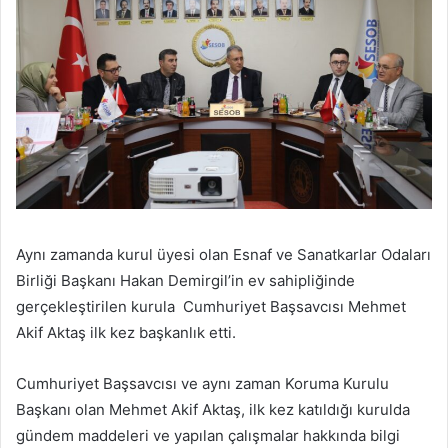
Aynı zamanda kurul üyesi olan Esnaf ve Sanatkarlar Odaları
Birliği Başkanı Hakan Demirgil’in ev sahipliğinde
gerçekleştirilen kurula Cumhuriyet Başsavcısı Mehmet
Akif Aktaş ilk kez başkanlık etti.
Cumhuriyet Başsavcısı ve aynı zaman Koruma Kurulu
Başkanı olan Mehmet Akif Aktaş, ilk kez katıldığı kurulda
gündem maddeleri ve yapılan çalışmalar hakkında bilgi