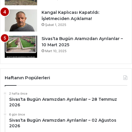
Kangal Kaplıcası Kapatıldı:
İşletmeciden Açıklama!
Şubat 1, 2025
Sivas’ta Bugün Aramızdan Ayrılanlar –
10 Mart 2025
Mart 10, 2025
Haftanın Popülerleri
2 hafta önce
Sivas’ta Bugün Aramızdan Ayrılanlar – 28 Temmuz
2026
6 gün önce
Sivas’ta Bugün Aramızdan Ayrılanlar – 02 Ağustos
2026