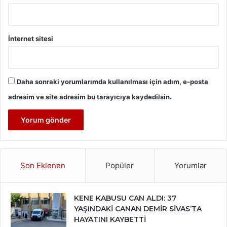
İnternet sitesi
Daha sonraki yorumlarımda kullanılması için adım, e-posta
adresim ve site adresim bu tarayıcıya kaydedilsin.
Son Eklenen
Popüler
Yorumlar
KENE KABUSU CAN ALDI: 37
YAŞINDAKİ CANAN DEMİR SİVAS’TA
HAYATINI KAYBETTİ