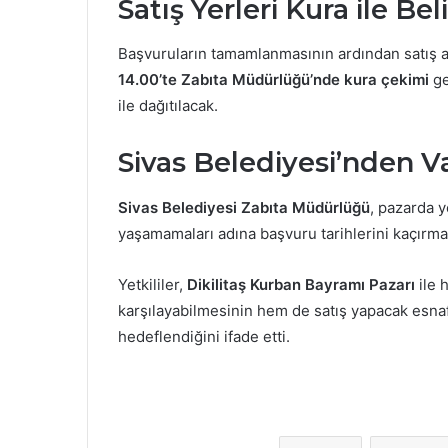
Satış Yerleri Kura ile Be
Başvuruların tamamlanmasının ardından satış a
14.00’te
Zabıta Müdürlüğü’nde kura çekimi
ge
ile dağıtılacak.
Sivas Belediyesi’nden V
Sivas Belediyesi Zabıta Müdürlüğü
, pazarda 
yaşamamaları adına başvuru tarihlerini kaçırma
Yetkililer,
Dikilitaş Kurban Bayramı Pazarı
ile 
karşılayabilmesinin hem de satış yapacak esna
hedeflendiğini ifade etti.