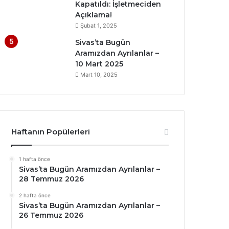
Kapatıldı: İşletmeciden
Açıklama!
Şubat 1, 2025
Sivas’ta Bugün
Aramızdan Ayrılanlar –
10 Mart 2025
Mart 10, 2025
Haftanın Popülerleri
1 hafta önce
Sivas’ta Bugün Aramızdan Ayrılanlar –
28 Temmuz 2026
2 hafta önce
Sivas’ta Bugün Aramızdan Ayrılanlar –
26 Temmuz 2026