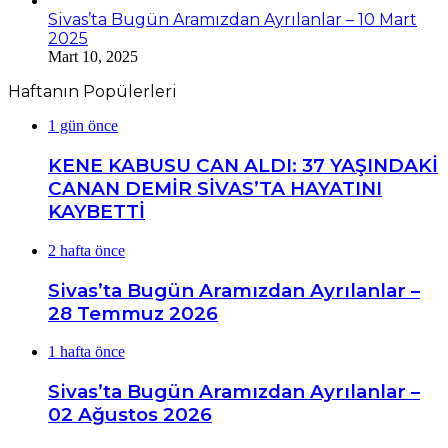
Sivas’ta Bugün Aramızdan Ayrılanlar – 10 Mart
2025
Mart 10, 2025
Haftanın Popülerleri
1 gün önce
KENE KABUSU CAN ALDI: 37 YAŞINDAKİ
CANAN DEMİR SİVAS’TA HAYATINI
KAYBETTİ
2 hafta önce
Sivas’ta Bugün Aramızdan Ayrılanlar –
28 Temmuz 2026
1 hafta önce
Sivas’ta Bugün Aramızdan Ayrılanlar –
02 Ağustos 2026