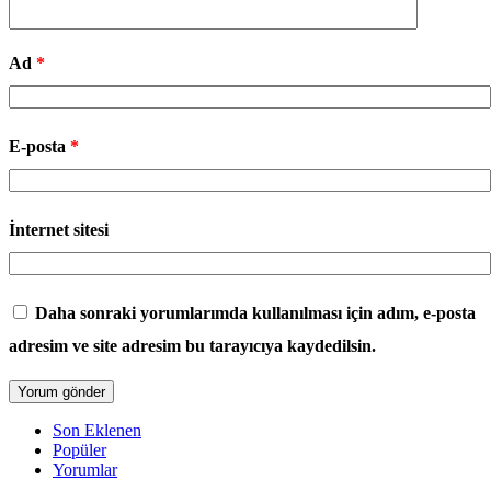
Ad
*
E-posta
*
İnternet sitesi
Daha sonraki yorumlarımda kullanılması için adım, e-posta
adresim ve site adresim bu tarayıcıya kaydedilsin.
Son Eklenen
Popüler
Yorumlar