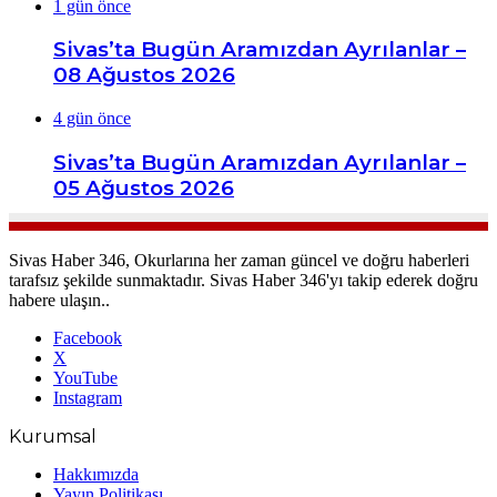
1 gün önce
Sivas’ta Bugün Aramızdan Ayrılanlar –
08 Ağustos 2026
4 gün önce
Sivas’ta Bugün Aramızdan Ayrılanlar –
05 Ağustos 2026
Sivas Haber 346, Okurlarına her zaman güncel ve doğru haberleri
tarafsız şekilde sunmaktadır. Sivas Haber 346'yı takip ederek doğru
habere ulaşın..
Facebook
X
YouTube
Instagram
Kurumsal
Hakkımızda
Yayın Politikası