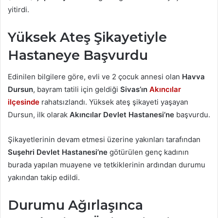
yitirdi.
Yüksek Ateş Şikayetiyle
Hastaneye Başvurdu
Edinilen bilgilere göre, evli ve 2 çocuk annesi olan
Havva
Dursun
, bayram tatili için geldiği
Sivas’ın
Akıncılar
ilçesinde
rahatsızlandı. Yüksek ateş şikayeti yaşayan
Dursun, ilk olarak
Akıncılar Devlet Hastanesi’ne
başvurdu.
Şikayetlerinin devam etmesi üzerine yakınları tarafından
Suşehri Devlet Hastanesi’ne
götürülen genç kadının
burada yapılan muayene ve tetkiklerinin ardından durumu
yakından takip edildi.
Durumu Ağırlaşınca