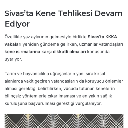
Sivas’ta Kene Tehlikesi Devam
Ediyor
Özellikle yaz aylarının gelmesiyle birlikte
Sivas’ta KKKA
vakaları
yeniden gündeme gelirken, uzmanlar vatandaşları
kene ısırmalarına karşı dikkatli olmaları
konusunda
uyarıyor.
Tarım ve hayvancılıkla uğraşanların yanı sıra kırsal
alanlarda vakit geçiren vatandaşların da koruyucu önlemler
alması gerektiği belirtilirken, vücuda tutunan kenelerin
bilinçsiz yöntemlerle çıkarılmaması ve en yakın sağlık
kuruluşuna başvurulması gerektiği vurgulanıyor.