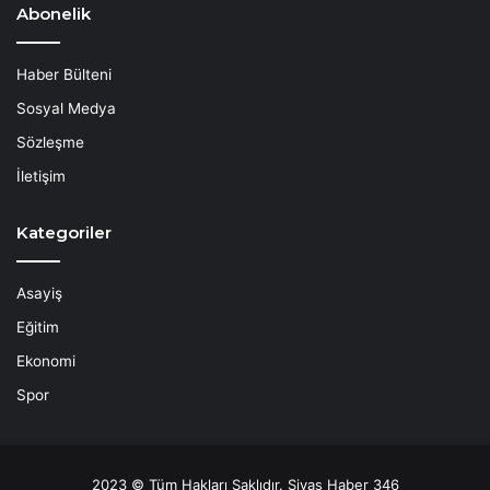
Abonelik
Haber Bülteni
Sosyal Medya
Sözleşme
İletişim
Kategoriler
Asayiş
Eğitim
Ekonomi
Spor
2023 © Tüm Hakları Saklıdır. Sivas Haber 346