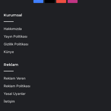
Kurumsal
Hakkımızda
Yayın Politikası
Gizlilik Politikası
Künye
Reklam
Reklam Veren
Reklam Politikası
Yasal Uyarılar
İletişim