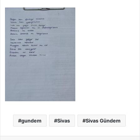
gundem
Sivas
Sivas Gündem