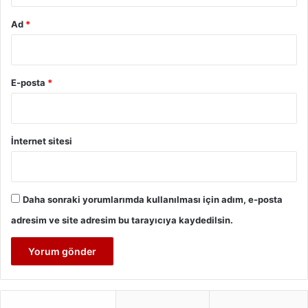
Ad
*
E-posta
*
İnternet sitesi
Daha sonraki yorumlarımda kullanılması için adım, e-posta
adresim ve site adresim bu tarayıcıya kaydedilsin.