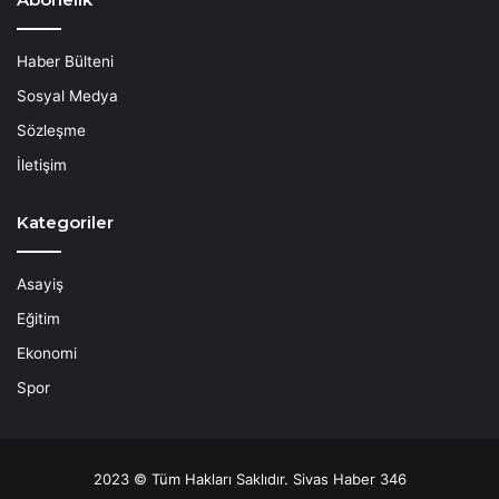
Haber Bülteni
Sosyal Medya
Sözleşme
İletişim
Kategoriler
Asayiş
Eğitim
Ekonomi
Spor
2023 © Tüm Hakları Saklıdır. Sivas Haber 346