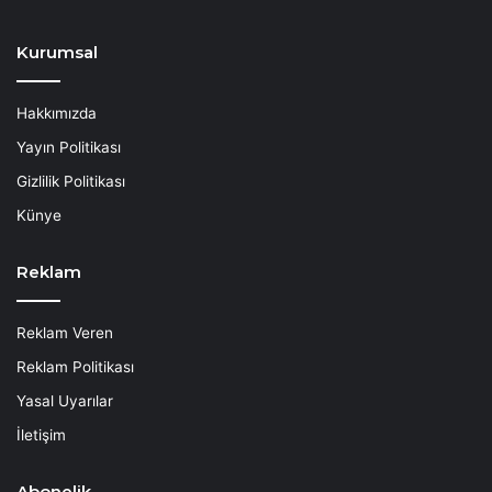
Kurumsal
Hakkımızda
Yayın Politikası
Gizlilik Politikası
Künye
Reklam
Reklam Veren
Reklam Politikası
Yasal Uyarılar
İletişim
Abonelik