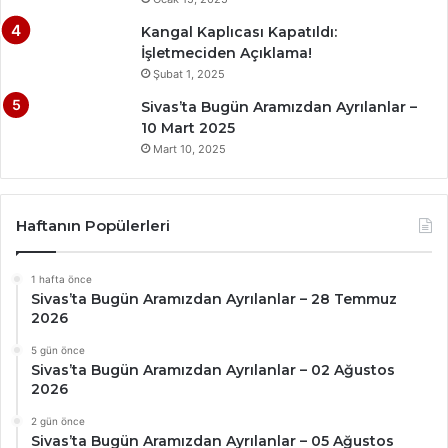
Kangal Kaplıcası Kapatıldı:
İşletmeciden Açıklama!
Şubat 1, 2025
Sivas’ta Bugün Aramızdan Ayrılanlar –
10 Mart 2025
Mart 10, 2025
Haftanın Popülerleri
1 hafta önce
Sivas’ta Bugün Aramızdan Ayrılanlar – 28 Temmuz
2026
5 gün önce
Sivas’ta Bugün Aramızdan Ayrılanlar – 02 Ağustos
2026
2 gün önce
Sivas’ta Bugün Aramızdan Ayrılanlar – 05 Ağustos