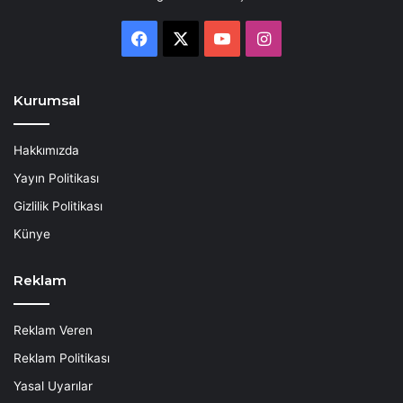
Facebook
X
YouTube
Instagram
Kurumsal
Hakkımızda
Yayın Politikası
Gizlilik Politikası
Künye
Reklam
Reklam Veren
Reklam Politikası
Yasal Uyarılar