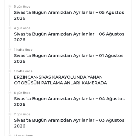
5 gün önce
Sivas’ta Bugün Aramızdan Ayrılanlar – 05 Ağustos
2026
4 gün önce
Sivas’ta Bugün Aramızdan Ayrılanlar – 06 Ağustos
2026
1 hafta önce
Sivas’ta Bugün Aramızdan Ayrılanlar – 01 Ağustos
2026
1 hafta önce
ERZİNCAN-SİVAS KARAYOLUNDA YANAN
OTOBÜSÜN PATLAMA ANLARI KAMERADA
6 gün önce
Sivas’ta Bugün Aramızdan Ayrılanlar – 04 Ağustos
2026
7 gün önce
Sivas’ta Bugün Aramızdan Ayrılanlar – 03 Ağustos
2026
15 saat önce