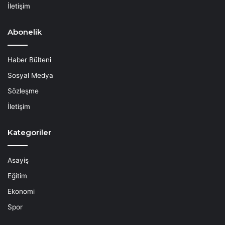
İletişim
Abonelik
Haber Bülteni
Sosyal Medya
Sözleşme
İletişim
Kategoriler
Asayiş
Eğitim
Ekonomi
Spor