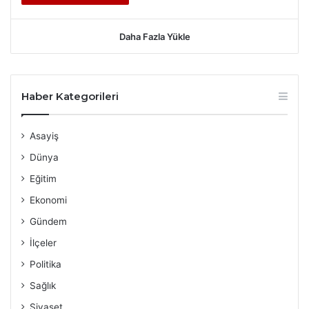
Daha Fazla Yükle
Haber Kategorileri
Asayiş
Dünya
Eğitim
Ekonomi
Gündem
İlçeler
Politika
Sağlık
Siyaset