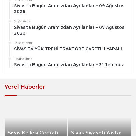
Sivas’ta Bugün Aramızdan Ayrılanlar – 09 Ağustos
2026
3 gün önce
Sivas’ta Bugün Aramızdan Ayrılanlar – 07 Ağustos
2026
15 saat önce
SİVAS’TA YÜK TRENİ TRAKTÖRE ÇARPTI: 1 YARALI
1 hafta önce
Sivas’ta Bugün Aramızdan Ayrılanlar – 31 Temmuz
Yerel Haberler
Sivas Kellesi Coğrafi
Sivas Siyaseti Yasta: