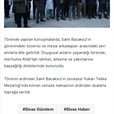
Törende yapılan konuşmalarda, Sami Bacaksız’ın
görevindeki özverisi ve mesai arkadaşları arasındaki yeri
anılarla dile getirildi. Duygusal anların yaşandığı törende,
merhuma Allah’tan rahmet, ailesine ve yakınlarına
başsağlığı dileklerinde bulunuldu.
Törenin ardından Sami Bacaksız’ın cenazesi Yukarı Tekke
Mezarlığı’nda kılınan cenaze namazının ardından dualarla
toprağa verildi.
Sivas Gündem
Sivas Haber