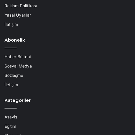
Reklam Politikası
Yasal Uyarılar
İletişim
Abonelik
Haber Bülteni
Sosyal Medya
Sözleşme
İletişim
Kategoriler
Asayiş
Eğitim