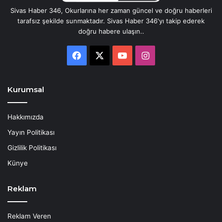
Sivas Haber 346, Okurlarına her zaman güncel ve doğru haberleri
tarafsız şekilde sunmaktadır. Sivas Haber 346'yı takip ederek
doğru habere ulaşın..
Facebook
X
YouTube
Instagram
Kurumsal
Hakkımızda
Yayın Politikası
Gizlilik Politikası
Künye
Reklam
Reklam Veren