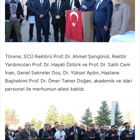
Törene; SCÜ Rektörü Prof. Dr. Ahmet Şengönül, Rektör
Yardımcıları Prof. Dr. Hayati Öztürk ve Prof. Dr. Salih Cem
İnan, Genel Sekreter Doç. Dr. Yüksel Aydın, Hastane
Başhekimi Prof. Dr. Ömer Tamer Doğan, akademik ve idari
personel ile merhumun ailesi katıldı.