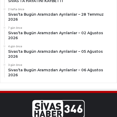
SİVAS’TA HAYATINI KAYBETTİ
2 hafta önce
Sivas’ta Bugün Aramızdan Ayrılanlar – 28 Temmuz
2026
7 gün önce
Sivas’ta Bugün Aramızdan Ayrılanlar – 02 Ağustos
2026
4 gün önce
Sivas’ta Bugün Aramızdan Ayrılanlar – 05 Ağustos
2026
3 gün önce
Sivas’ta Bugün Aramızdan Ayrılanlar – 06 Ağustos
2026