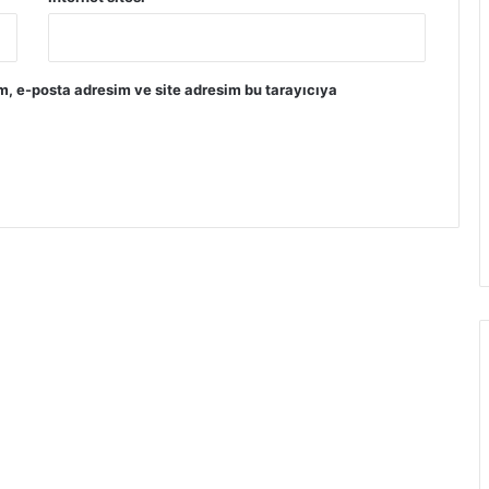
m, e-posta adresim ve site adresim bu tarayıcıya