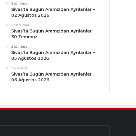
5 gün önce
Sivas’ta Bugün Aramızdan Ayrılanlar –
02 Ağustos 2026
1 hafta önce
Sivas’ta Bugün Aramızdan Ayrılanlar –
30 Temmuz
2 gün önce
Sivas’ta Bugün Aramızdan Ayrılanlar –
05 Ağustos 2026
1 gün önce
Sivas’ta Bugün Aramızdan Ayrılanlar –
06 Ağustos 2026