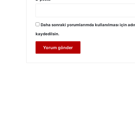
Daha sonraki yorumlarımda kullanılması için adı
kaydedilsin.