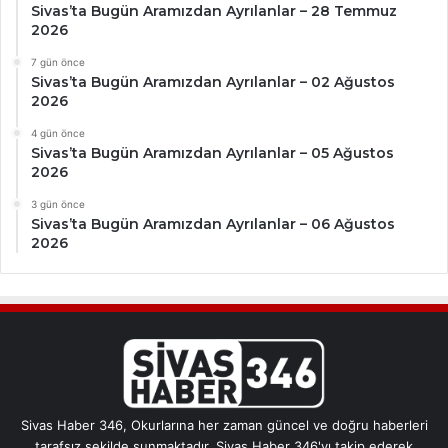
Sivas’ta Bugün Aramızdan Ayrılanlar – 28 Temmuz
2026
7 gün önce
Sivas’ta Bugün Aramızdan Ayrılanlar – 02 Ağustos
2026
4 gün önce
Sivas’ta Bugün Aramızdan Ayrılanlar – 05 Ağustos
2026
3 gün önce
Sivas’ta Bugün Aramızdan Ayrılanlar – 06 Ağustos
2026
Sivas Haber 346, Okurlarına her zaman güncel ve doğru haberleri
tarafsız şekilde sunmaktadır. Sivas Haber 346'yı takip ederek