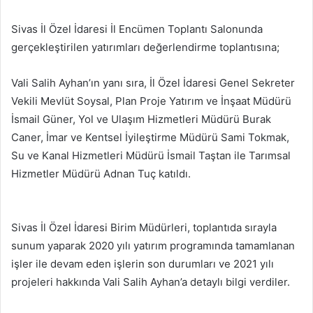
Sivas İl Özel İdaresi İl Encümen Toplantı Salonunda
gerçekleştirilen yatırımları değerlendirme toplantısına;
Vali Salih Ayhan’ın yanı sıra, İl Özel İdaresi Genel Sekreter
Vekili Mevlüt Soysal, Plan Proje Yatırım ve İnşaat Müdürü
İsmail Güner, Yol ve Ulaşım Hizmetleri Müdürü Burak
Caner, İmar ve Kentsel İyileştirme Müdürü Sami Tokmak,
Su ve Kanal Hizmetleri Müdürü İsmail Taştan ile Tarımsal
Hizmetler Müdürü Adnan Tuç katıldı.
Sivas İl Özel İdaresi Birim Müdürleri, toplantıda sırayla
sunum yaparak 2020 yılı yatırım programında tamamlanan
işler ile devam eden işlerin son durumları ve 2021 yılı
projeleri hakkında Vali Salih Ayhan’a detaylı bilgi verdiler.