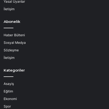
Yasal Uyarılar
İletişim
Abonelik
Haber Bülteni
Sosyal Medya
Sözleşme
İletişim
Kategoriler
Asayiş
Eğitim
Ekonomi
Spor