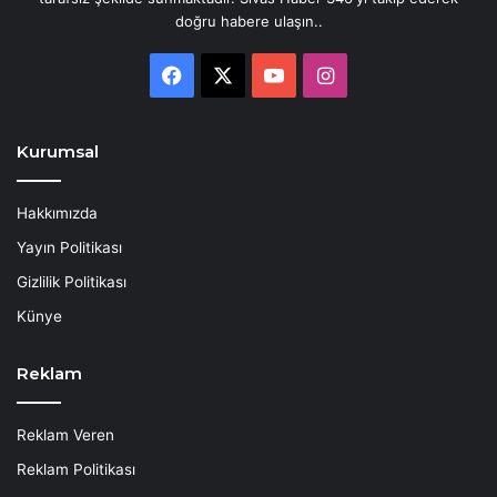
doğru habere ulaşın..
Facebook
X
YouTube
Instagram
Kurumsal
Hakkımızda
Yayın Politikası
Gizlilik Politikası
Künye
Reklam
Reklam Veren
Reklam Politikası