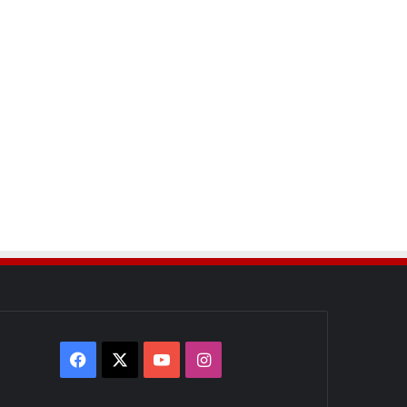
Facebook
X
YouTube
Instagram