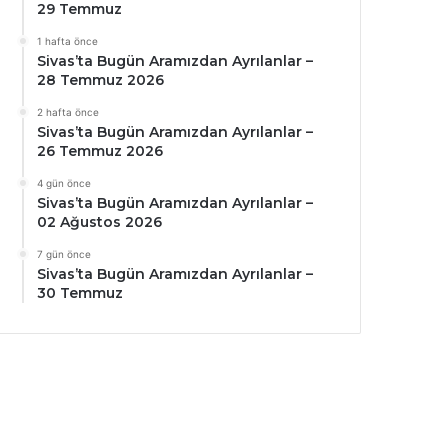
29 Temmuz
1 hafta önce
Sivas’ta Bugün Aramızdan Ayrılanlar –
28 Temmuz 2026
2 hafta önce
Sivas’ta Bugün Aramızdan Ayrılanlar –
26 Temmuz 2026
4 gün önce
Sivas’ta Bugün Aramızdan Ayrılanlar –
02 Ağustos 2026
7 gün önce
Sivas’ta Bugün Aramızdan Ayrılanlar –
30 Temmuz