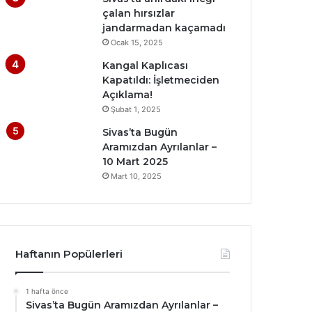
çalan hırsızlar
jandarmadan kaçamadı
Ocak 15, 2025
Kangal Kaplıcası
Kapatıldı: İşletmeciden
Açıklama!
Şubat 1, 2025
Sivas’ta Bugün
Aramızdan Ayrılanlar –
10 Mart 2025
Mart 10, 2025
Haftanın Popülerleri
1 hafta önce
Sivas’ta Bugün Aramızdan Ayrılanlar –