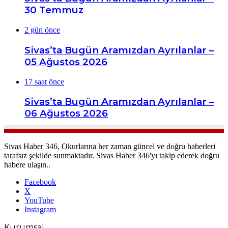
30 Temmuz
2 gün önce
Sivas’ta Bugün Aramızdan Ayrılanlar –
05 Ağustos 2026
17 saat önce
Sivas’ta Bugün Aramızdan Ayrılanlar –
06 Ağustos 2026
Sivas Haber 346, Okurlarına her zaman güncel ve doğru haberleri
tarafsız şekilde sunmaktadır. Sivas Haber 346'yı takip ederek doğru
habere ulaşın..
Facebook
X
YouTube
Instagram
Kurumsal