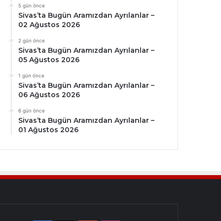
5 gün önce
Sivas’ta Bugün Aramızdan Ayrılanlar –
02 Ağustos 2026
2 gün önce
Sivas’ta Bugün Aramızdan Ayrılanlar –
05 Ağustos 2026
1 gün önce
Sivas’ta Bugün Aramızdan Ayrılanlar –
06 Ağustos 2026
6 gün önce
Sivas’ta Bugün Aramızdan Ayrılanlar –
01 Ağustos 2026