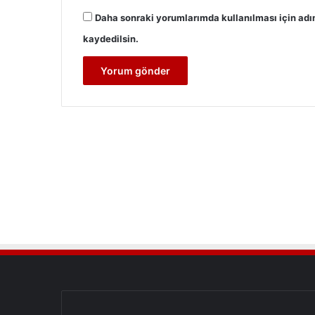
Daha sonraki yorumlarımda kullanılması için adı
kaydedilsin.