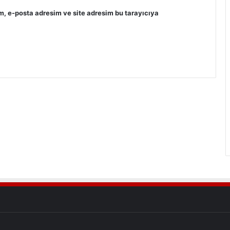
m, e-posta adresim ve site adresim bu tarayıcıya