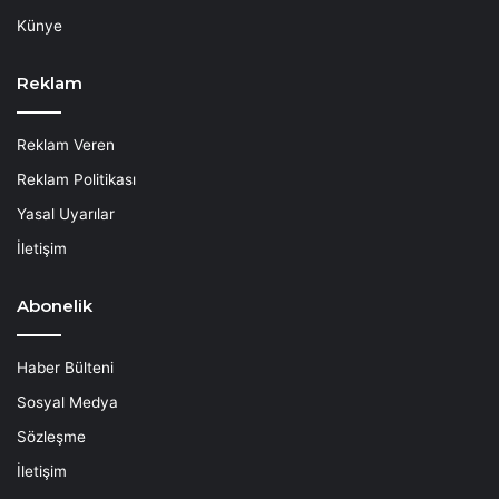
Künye
Reklam
Reklam Veren
Reklam Politikası
Yasal Uyarılar
İletişim
Abonelik
Haber Bülteni
Sosyal Medya
Sözleşme
İletişim