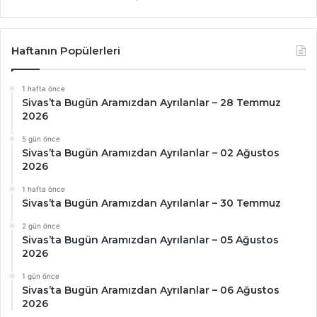
Haftanın Popülerleri
1 hafta önce
Sivas’ta Bugün Aramızdan Ayrılanlar – 28 Temmuz
2026
5 gün önce
Sivas’ta Bugün Aramızdan Ayrılanlar – 02 Ağustos
2026
1 hafta önce
Sivas’ta Bugün Aramızdan Ayrılanlar – 30 Temmuz
2 gün önce
Sivas’ta Bugün Aramızdan Ayrılanlar – 05 Ağustos
2026
1 gün önce
Sivas’ta Bugün Aramızdan Ayrılanlar – 06 Ağustos
2026