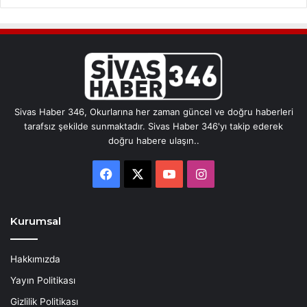
Sivas Haber 346, Okurlarına her zaman güncel ve doğru haberleri
tarafsız şekilde sunmaktadır. Sivas Haber 346'yı takip ederek
doğru habere ulaşın..
Facebook
X
YouTube
Instagram
Kurumsal
Hakkımızda
Yayın Politikası
Gizlilik Politikası