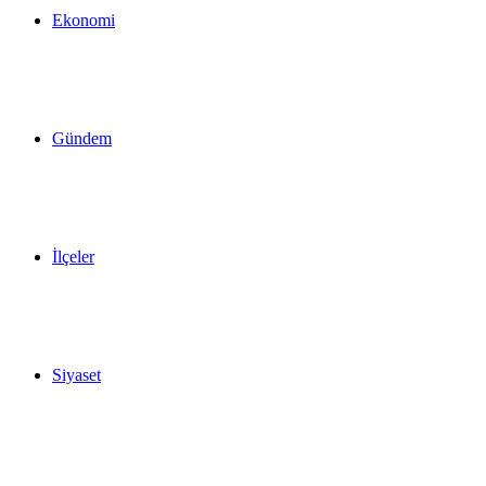
Ekonomi
Gündem
İlçeler
Siyaset