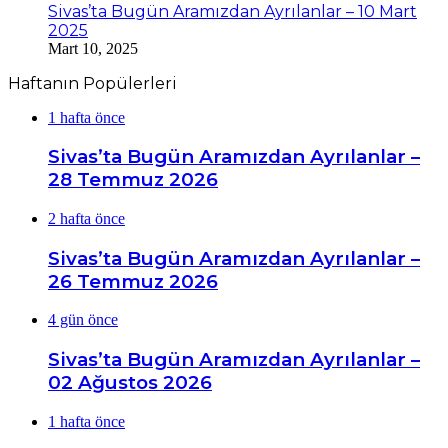
Sivas’ta Bugün Aramızdan Ayrılanlar – 10 Mart
2025
Mart 10, 2025
Haftanın Popülerleri
1 hafta önce
Sivas’ta Bugün Aramızdan Ayrılanlar –
28 Temmuz 2026
2 hafta önce
Sivas’ta Bugün Aramızdan Ayrılanlar –
26 Temmuz 2026
4 gün önce
Sivas’ta Bugün Aramızdan Ayrılanlar –
02 Ağustos 2026
1 hafta önce