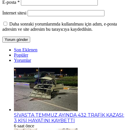
E-posta
*
İnternet sitesi
Daha sonraki yorumlarımda kullanılması için adım, e-posta
adresim ve site adresim bu tarayıcıya kaydedilsin.
Son Eklenen
Popüler
Yorumlar
SİVAS’TA TEMMUZ AYINDA 432 TRAFİK KAZASI:
3 KİŞİ HAYATINI KAYBETTİ
6 saat önce