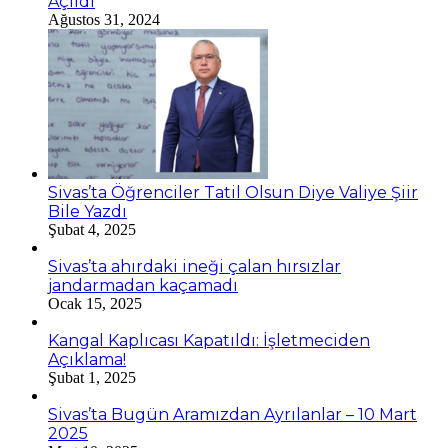
Açıldı
Ağustos 31, 2024
Sivas’ta Öğrenciler Tatil Olsun Diye Valiye Şiir
Bile Yazdı
Şubat 4, 2025
Sivas’ta ahırdaki ineği çalan hırsızlar
jandarmadan kaçamadı
Ocak 15, 2025
Kangal Kaplıcası Kapatıldı: İşletmeciden
Açıklama!
Şubat 1, 2025
Sivas’ta Bugün Aramızdan Ayrılanlar – 10 Mart
2025