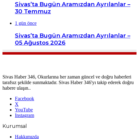
Sivas’ta Bugün Aramızdan Ayrılanlar –
30 Temmuz
1 gün önce
Sivas’ta Bugün Aramızdan Ayrılanlar –
05 Ağustos 2026
Sivas Haber 346, Okurlarına her zaman güncel ve doğru haberleri
tarafsız şekilde sunmaktadır. Sivas Haber 346'yı takip ederek doğru
habere ulaşın..
Facebook
X
YouTube
Instagram
Kurumsal
Hakkımızda