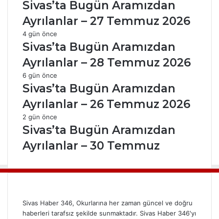
Sivas’ta Bugün Aramızdan
Ayrılanlar – 27 Temmuz 2026
4 gün önce
Sivas’ta Bugün Aramızdan
Ayrılanlar – 28 Temmuz 2026
6 gün önce
Sivas’ta Bugün Aramızdan
Ayrılanlar – 26 Temmuz 2026
2 gün önce
Sivas’ta Bugün Aramızdan
Ayrılanlar – 30 Temmuz
Sivas Haber 346, Okurlarına her zaman güncel ve doğru
haberleri tarafsız şekilde sunmaktadır. Sivas Haber 346'yı