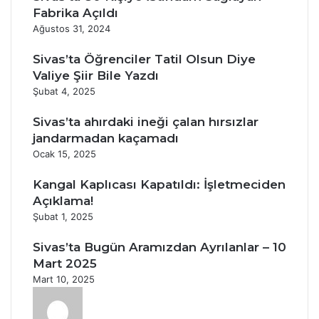
Fabrika Açıldı
Ağustos 31, 2024
Sivas’ta Öğrenciler Tatil Olsun Diye
Valiye Şiir Bile Yazdı
Şubat 4, 2025
Sivas’ta ahırdaki ineği çalan hırsızlar
jandarmadan kaçamadı
Ocak 15, 2025
Kangal Kaplıcası Kapatıldı: İşletmeciden
Açıklama!
Şubat 1, 2025
Sivas’ta Bugün Aramızdan Ayrılanlar – 10
Mart 2025
Mart 10, 2025