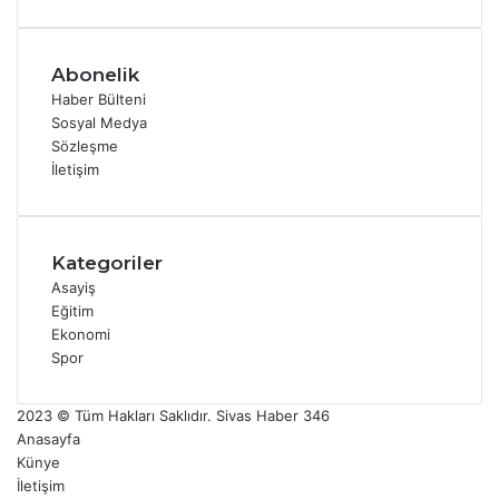
Abonelik
Haber Bülteni
Sosyal Medya
Sözleşme
İletişim
Kategoriler
Asayiş
Eğitim
Ekonomi
Spor
2023 © Tüm Hakları Saklıdır. Sivas Haber 346
Anasayfa
Künye
İletişim