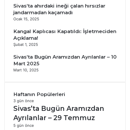
Sivas’ta ahırdaki ineği çalan hırsızlar
jandarmadan kaçamadı
Ocak 15, 2025
Kangal Kaplıcası Kapatıldı: İşletmeciden
Açıklama!
Şubat 1, 2025
Sivas’ta Bugün Aramızdan Ayrılanlar – 10
Mart 2025
Mart 10, 2025
Haftanın Popülerleri
3 gün önce
Sivas’ta Bugün Aramızdan
Ayrılanlar – 29 Temmuz
5 gün önce