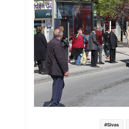
Sivas