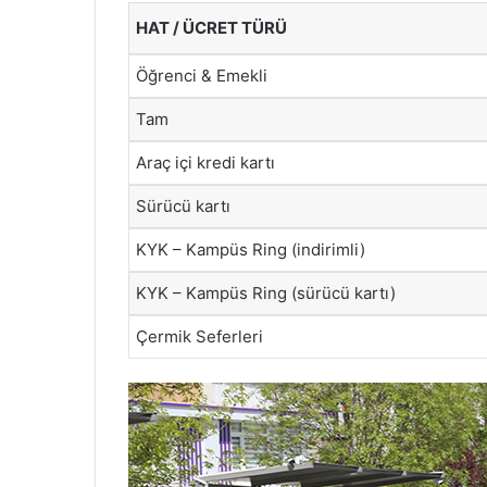
HAT / ÜCRET TÜRÜ
Öğrenci & Emekli
Tam
Araç içi kredi kartı
Sürücü kartı
KYK – Kampüs Ring (indirimli)
KYK – Kampüs Ring (sürücü kartı)
Çermik Seferleri