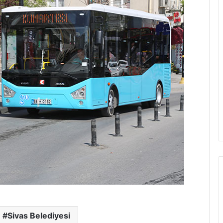
Sivas Belediyesi