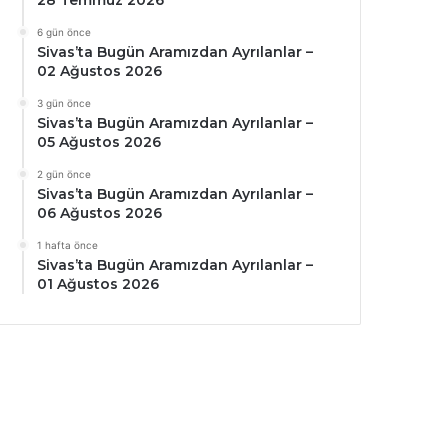
28 Temmuz 2026
6 gün önce
Sivas’ta Bugün Aramızdan Ayrılanlar –
02 Ağustos 2026
3 gün önce
Sivas’ta Bugün Aramızdan Ayrılanlar –
05 Ağustos 2026
2 gün önce
Sivas’ta Bugün Aramızdan Ayrılanlar –
06 Ağustos 2026
1 hafta önce
Sivas’ta Bugün Aramızdan Ayrılanlar –
01 Ağustos 2026