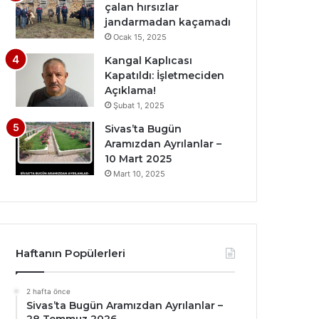
çalan hırsızlar
jandarmadan kaçamadı
Ocak 15, 2025
Kangal Kaplıcası
Kapatıldı: İşletmeciden
Açıklama!
Şubat 1, 2025
Sivas’ta Bugün
Aramızdan Ayrılanlar –
10 Mart 2025
Mart 10, 2025
Haftanın Popülerleri
2 hafta önce
Sivas’ta Bugün Aramızdan Ayrılanlar –