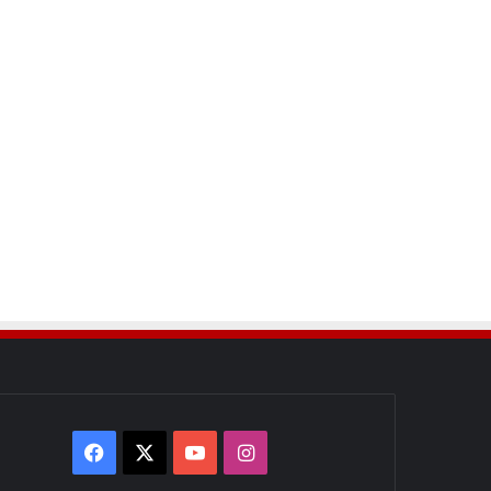
Facebook
X
YouTube
Instagram