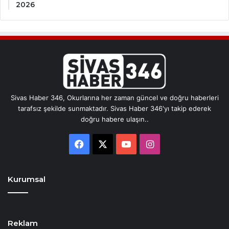
2026
Sivas Haber 346, Okurlarına her zaman güncel ve doğru haberleri
tarafsız şekilde sunmaktadır. Sivas Haber 346'yı takip ederek
doğru habere ulaşın..
Facebook
X
YouTube
Instagram
Kurumsal
Reklam