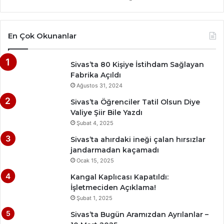
En Çok Okunanlar
Sivas’ta 80 Kişiye İstihdam Sağlayan
Fabrika Açıldı
Ağustos 31, 2024
Sivas’ta Öğrenciler Tatil Olsun Diye
Valiye Şiir Bile Yazdı
Şubat 4, 2025
Sivas’ta ahırdaki ineği çalan hırsızlar
jandarmadan kaçamadı
Ocak 15, 2025
Kangal Kaplıcası Kapatıldı:
İşletmeciden Açıklama!
Şubat 1, 2025
Sivas’ta Bugün Aramızdan Ayrılanlar –