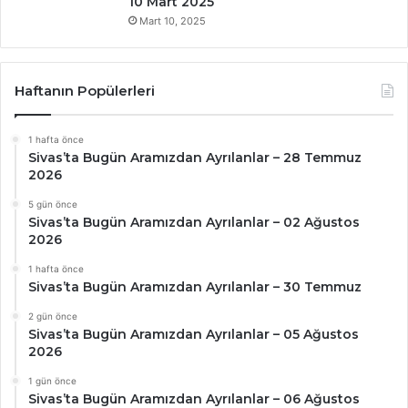
10 Mart 2025
Mart 10, 2025
Haftanın Popülerleri
1 hafta önce
Sivas’ta Bugün Aramızdan Ayrılanlar – 28 Temmuz
2026
5 gün önce
Sivas’ta Bugün Aramızdan Ayrılanlar – 02 Ağustos
2026
1 hafta önce
Sivas’ta Bugün Aramızdan Ayrılanlar – 30 Temmuz
2 gün önce
Sivas’ta Bugün Aramızdan Ayrılanlar – 05 Ağustos
2026
1 gün önce
Sivas’ta Bugün Aramızdan Ayrılanlar – 06 Ağustos