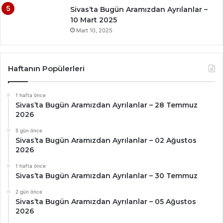
Sivas’ta Bugün Aramızdan Ayrılanlar –
10 Mart 2025
Mart 10, 2025
Haftanın Popülerleri
1 hafta önce
Sivas’ta Bugün Aramızdan Ayrılanlar – 28 Temmuz
2026
5 gün önce
Sivas’ta Bugün Aramızdan Ayrılanlar – 02 Ağustos
2026
1 hafta önce
Sivas’ta Bugün Aramızdan Ayrılanlar – 30 Temmuz
2 gün önce
Sivas’ta Bugün Aramızdan Ayrılanlar – 05 Ağustos
2026