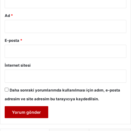
Ad
*
E-posta
*
İnternet sitesi
Daha sonraki yorumlarımda kullanılması için adım, e-posta
adresim ve site adresim bu tarayıcıya kaydedilsin.