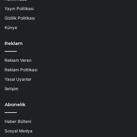
Yayın Politikası
Gizlilik Politikası
Künye
Reklam
Reklam Veren
Reklam Politikası
Yasal Uyarılar
İletişim
Abonelik
Haber Bülteni
Sosyal Medya