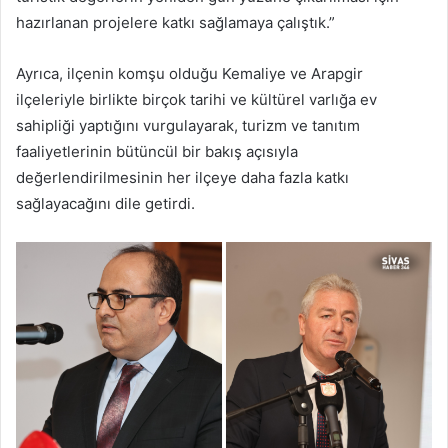
hazırlanan projelere katkı sağlamaya çalıştık.”
Ayrıca, ilçenin komşu olduğu Kemaliye ve Arapgir
ilçeleriyle birlikte birçok tarihi ve kültürel varlığa ev
sahipliği yaptığını vurgulayarak, turizm ve tanıtım
faaliyetlerinin bütüncül bir bakış açısıyla
değerlendirilmesinin her ilçeye daha fazla katkı
sağlayacağını dile getirdi.