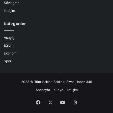
Sözleşme
İletişim
Kategoriler
Asayiş
Eğitim
Ekonomi
Spor
2023 © Tüm Hakları Saklıdır. Sivas Haber 346
Anasayfa
Künye
İletişim
Facebook
X
YouTube
Instagram