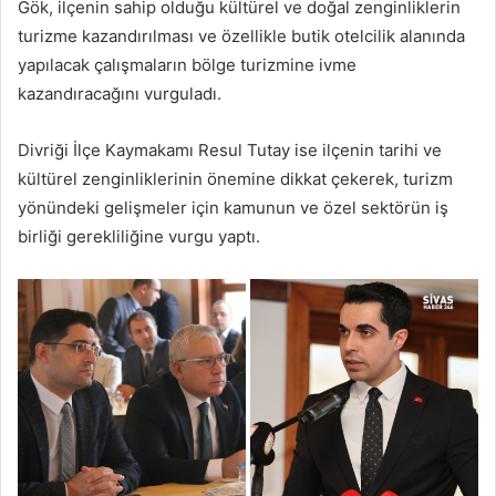
Gök, ilçenin sahip olduğu kültürel ve doğal zenginliklerin
turizme kazandırılması ve özellikle butik otelcilik alanında
yapılacak çalışmaların bölge turizmine ivme
kazandıracağını vurguladı.
Divriği İlçe Kaymakamı Resul Tutay ise ilçenin tarihi ve
kültürel zenginliklerinin önemine dikkat çekerek, turizm
yönündeki gelişmeler için kamunun ve özel sektörün iş
birliği gerekliliğine vurgu yaptı.