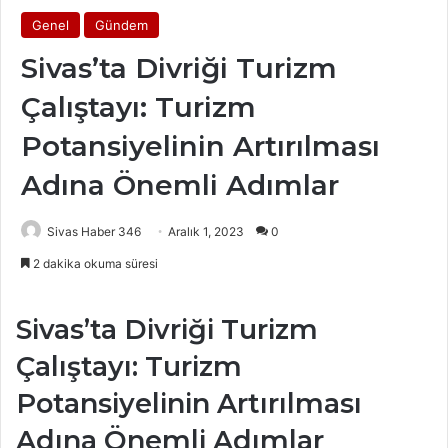
Genel
Gündem
Sivas’ta Divriği Turizm
Çalıştayı: Turizm
Potansiyelinin Artırılması
Adına Önemli Adımlar
Sivas Haber 346
Aralık 1, 2023
0
2 dakika okuma süresi
Sivas’ta Divriği Turizm
Çalıştayı: Turizm
Potansiyelinin Artırılması
Adına Önemli Adımlar