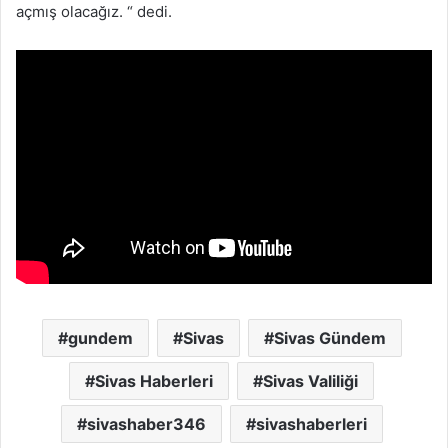
açmış olacağız. “ dedi.
gundem
Sivas
Sivas Gündem
Sivas Haberleri
Sivas Valiliği
sivashaber346
sivashaberleri