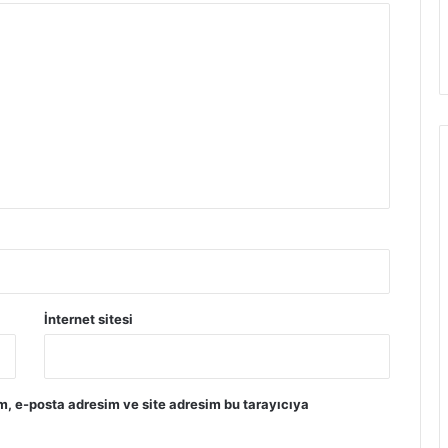
İnternet sitesi
m, e-posta adresim ve site adresim bu tarayıcıya