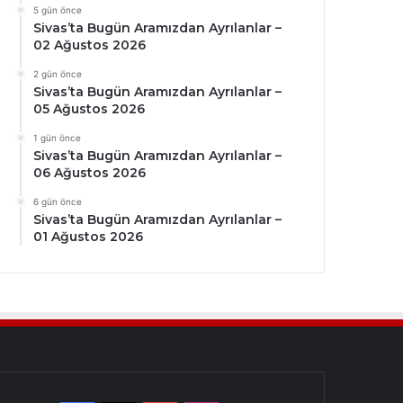
5 gün önce
Sivas’ta Bugün Aramızdan Ayrılanlar –
02 Ağustos 2026
2 gün önce
Sivas’ta Bugün Aramızdan Ayrılanlar –
05 Ağustos 2026
1 gün önce
Sivas’ta Bugün Aramızdan Ayrılanlar –
06 Ağustos 2026
6 gün önce
Sivas’ta Bugün Aramızdan Ayrılanlar –
01 Ağustos 2026