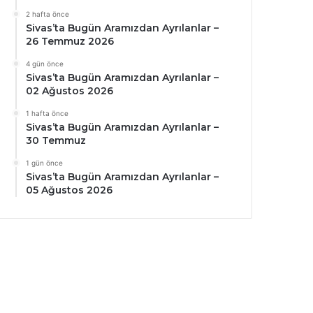
2 hafta önce
Sivas’ta Bugün Aramızdan Ayrılanlar –
26 Temmuz 2026
4 gün önce
Sivas’ta Bugün Aramızdan Ayrılanlar –
02 Ağustos 2026
1 hafta önce
Sivas’ta Bugün Aramızdan Ayrılanlar –
30 Temmuz
1 gün önce
Sivas’ta Bugün Aramızdan Ayrılanlar –
05 Ağustos 2026