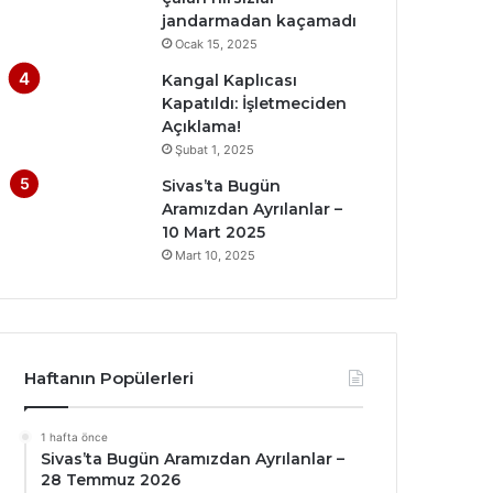
jandarmadan kaçamadı
Ocak 15, 2025
Kangal Kaplıcası
Kapatıldı: İşletmeciden
Açıklama!
Şubat 1, 2025
Sivas’ta Bugün
Aramızdan Ayrılanlar –
10 Mart 2025
Mart 10, 2025
Haftanın Popülerleri
1 hafta önce
Sivas’ta Bugün Aramızdan Ayrılanlar –
28 Temmuz 2026