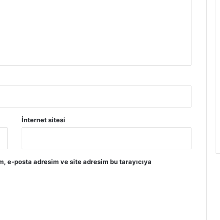
İnternet sitesi
m, e-posta adresim ve site adresim bu tarayıcıya