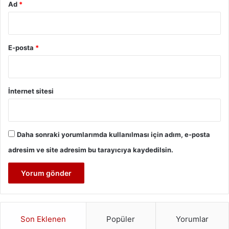
Ad
*
E-posta
*
İnternet sitesi
Daha sonraki yorumlarımda kullanılması için adım, e-posta
adresim ve site adresim bu tarayıcıya kaydedilsin.
Son Eklenen
Popüler
Yorumlar