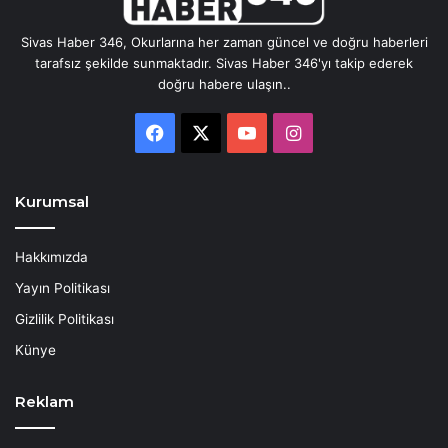
Sivas Haber 346, Okurlarına her zaman güncel ve doğru haberleri
tarafsız şekilde sunmaktadır. Sivas Haber 346'yı takip ederek
doğru habere ulaşın..
Facebook
X
YouTube
Instagram
Kurumsal
Hakkımızda
Yayın Politikası
Gizlilik Politikası
Künye
Reklam