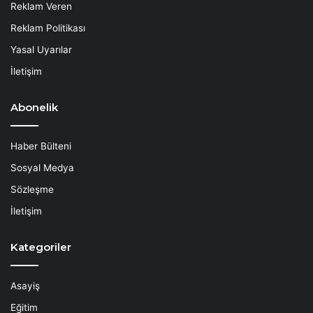
Reklam Veren
Reklam Politikası
Yasal Uyarılar
İletişim
Abonelik
Haber Bülteni
Sosyal Medya
Sözleşme
İletişim
Kategoriler
Asayiş
Eğitim