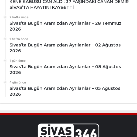
KENE KABUSU CAN ALDI: 37 YAŞINDAKİ CANAN DEMİR
SİVAS’TA HAYATINI KAYBETTİ
2 hafta önce
Sivas’ta Bugün Aramızdan Ayrılanlar – 28 Temmuz
2026
1 hafta önce
Sivas’ta Bugün Aramızdan Ayrılanlar – 02 Ağustos
2026
1 gün önce
Sivas’ta Bugün Aramızdan Ayrılanlar – 08 Ağustos
2026
4 gün önce
Sivas’ta Bugün Aramızdan Ayrılanlar – 05 Ağustos
2026