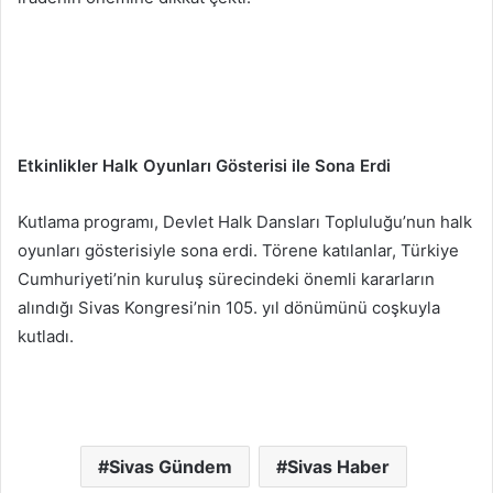
Etkinlikler Halk Oyunları Gösterisi ile Sona Erdi
Kutlama programı, Devlet Halk Dansları Topluluğu’nun halk
oyunları gösterisiyle sona erdi. Törene katılanlar, Türkiye
Cumhuriyeti’nin kuruluş sürecindeki önemli kararların
alındığı Sivas Kongresi’nin 105. yıl dönümünü coşkuyla
kutladı.
Sivas Gündem
Sivas Haber