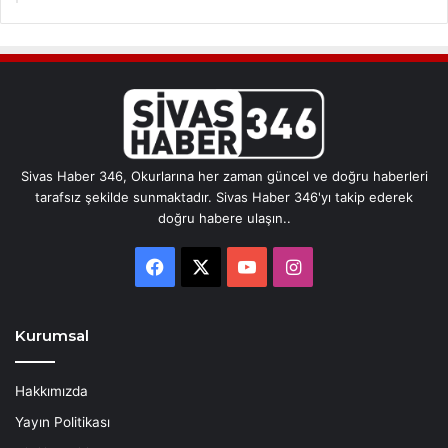
Sivas Haber 346, Okurlarına her zaman güncel ve doğru haberleri
tarafsız şekilde sunmaktadır. Sivas Haber 346'yı takip ederek
doğru habere ulaşın..
Facebook
X
YouTube
Instagram
Kurumsal
Hakkımızda
Yayın Politikası