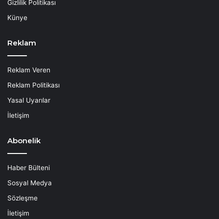
Gizlilik Politikası
Künye
Reklam
Reklam Veren
Reklam Politikası
Yasal Uyarılar
İletişim
Abonelik
Haber Bülteni
Sosyal Medya
Sözleşme
İletişim