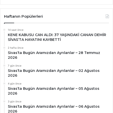
Haftanın Popülerleri
14 saat önce
KENE KABUSU CAN ALDI: 37 YAŞINDAKİ CANAN DEMİR
SİVAS’TA HAYATINI KAYBETTİ
2 hafta önce
Sivas’ta Bugün Aramızdan Ayrılanlar – 28 Temmuz
2026
7 gün önce
Sivas’ta Bugün Aramızdan Ayrılanlar – 02 Ağustos
2026
4 gün önce
Sivas’ta Bugün Aramızdan Ayrılanlar – 05 Ağustos
2026
3 gün önce
Sivas’ta Bugün Aramızdan Ayrılanlar – 06 Ağustos
2026