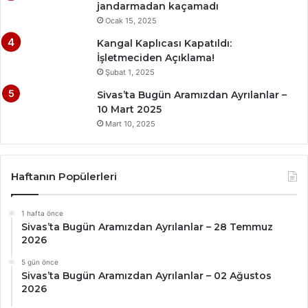
jandarmadan kaçamadı
Ocak 15, 2025
Kangal Kaplıcası Kapatıldı:
İşletmeciden Açıklama!
Şubat 1, 2025
Sivas’ta Bugün Aramızdan Ayrılanlar –
10 Mart 2025
Mart 10, 2025
Haftanın Popülerleri
1 hafta önce
Sivas’ta Bugün Aramızdan Ayrılanlar – 28 Temmuz
2026
5 gün önce
Sivas’ta Bugün Aramızdan Ayrılanlar – 02 Ağustos
2026