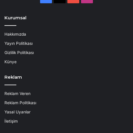
Kurumsal
Hakkımızda
Yayın Politikası
Gizlilik Politikası
Künye
Reklam
Reklam Veren
Reklam Politikası
Yasal Uyarılar
İletişim