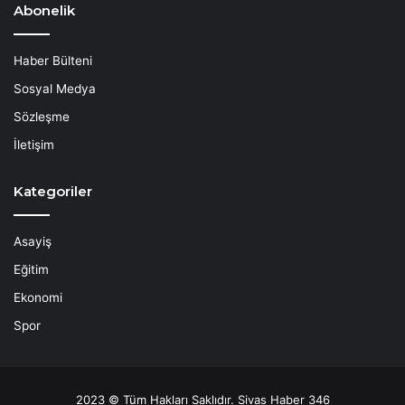
Abonelik
Haber Bülteni
Sosyal Medya
Sözleşme
İletişim
Kategoriler
Asayiş
Eğitim
Ekonomi
Spor
2023 © Tüm Hakları Saklıdır. Sivas Haber 346