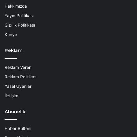
Hakkımızda
Yayın Politikası
Gizlilik Politikası
Künye
Reklam
Reklam Veren
Reklam Politikası
Yasal Uyarılar
İletişim
Abonelik
Haber Bülteni