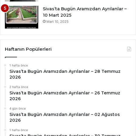
Sivas’ta Bugün Aramızdan Ayrılanlar –
10 Mart 2025
Mart 10, 2025
Haftanın Popülerleri
1 hafta önce
Sivas’ta Bugün Aramızdan Ayrılanlar – 28 Temmuz
2026
2 hafta önce
Sivas’ta Bugün Aramızdan Ayrılanlar – 26 Temmuz
2026
4 gün önce
Sivas’ta Bugün Aramızdan Ayrılanlar – 02 Ağustos
2026
1 hafta önce
Sivas’ta Bugün Aramızdan Ayrılanlar – 30 Temmuz