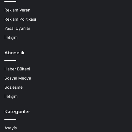
Reklam Veren
Reklam Politikası
Yasal Uyarılar
İletişim
Abonelik
Haber Bülteni
Sosyal Medya
Sözleşme
İletişim
Kategoriler
Asayiş