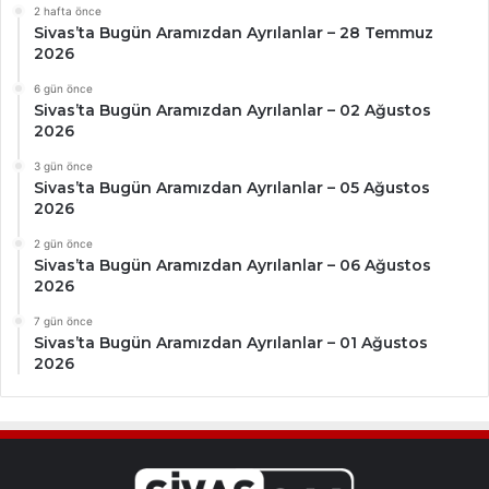
2 hafta önce
Sivas’ta Bugün Aramızdan Ayrılanlar – 28 Temmuz
2026
6 gün önce
Sivas’ta Bugün Aramızdan Ayrılanlar – 02 Ağustos
2026
3 gün önce
Sivas’ta Bugün Aramızdan Ayrılanlar – 05 Ağustos
2026
2 gün önce
Sivas’ta Bugün Aramızdan Ayrılanlar – 06 Ağustos
2026
7 gün önce
Sivas’ta Bugün Aramızdan Ayrılanlar – 01 Ağustos
2026