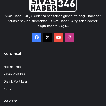
Sivas Haber 346, Okurlarına her zaman güncel ve doğru haberleri
tarafsız şekilde sunmaktadır. Sivas Haber 346'yı takip ederek
doğru habere ulaşın..
Facebook
X
YouTube
Instagram
Kurumsal
Hakkımızda
Yayın Politikası
Gizlilik Politikası
Künye
Reklam