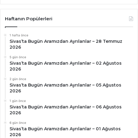
Haftanın Popülerleri
1 hafta önce
Sivas’ta Bugün Aramızdan Ayrılanlar – 28 Temmuz
2026
5 gün önce
Sivas’ta Bugün Aramızdan Ayrılanlar – 02 Ağustos
2026
2 gün önce
Sivas’ta Bugün Aramızdan Ayrılanlar – 05 Ağustos
2026
1 gün önce
Sivas’ta Bugün Aramızdan Ayrılanlar – 06 Ağustos
2026
6 gün önce
Sivas’ta Bugün Aramızdan Ayrılanlar – 01 Ağustos
2026