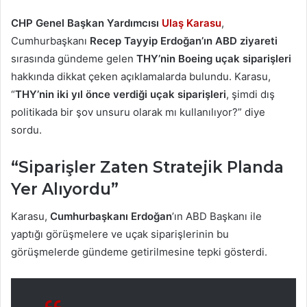
CHP Genel Başkan Yardımcısı
Ulaş Karasu
,
Cumhurbaşkanı
Recep Tayyip Erdoğan’ın ABD ziyareti
sırasında gündeme gelen
THY’nin Boeing uçak siparişleri
hakkında dikkat çeken açıklamalarda bulundu. Karasu,
“
THY’nin iki yıl önce verdiği uçak siparişleri
, şimdi dış
politikada bir şov unsuru olarak mı kullanılıyor?” diye
sordu.
“Siparişler Zaten Stratejik Planda
Yer Alıyordu”
Karasu,
Cumhurbaşkanı Erdoğan
’ın ABD Başkanı ile
yaptığı görüşmelere ve uçak siparişlerinin bu
görüşmelerde gündeme getirilmesine tepki gösterdi.