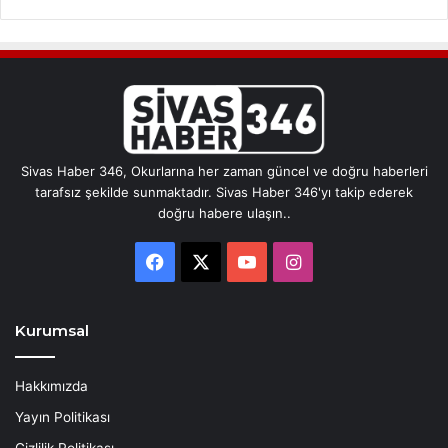
Sivas Haber 346, Okurlarına her zaman güncel ve doğru haberleri
tarafsız şekilde sunmaktadır. Sivas Haber 346'yı takip ederek
doğru habere ulaşın..
Facebook
X
YouTube
Instagram
Kurumsal
Hakkımızda
Yayın Politikası
Gizlilik Politikası