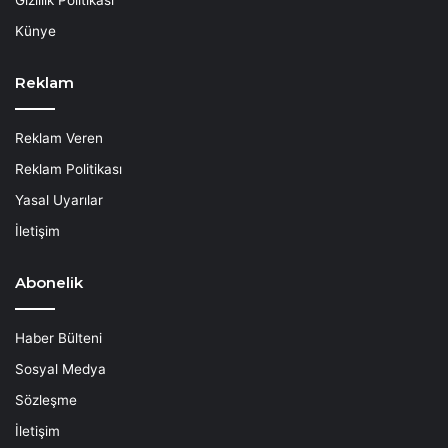
Künye
Reklam
Reklam Veren
Reklam Politikası
Yasal Uyarılar
İletişim
Abonelik
Haber Bülteni
Sosyal Medya
Sözleşme
İletişim