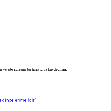
 ve site adresim bu tarayıcıya kaydedilsin.
rak İncelenmelidir”