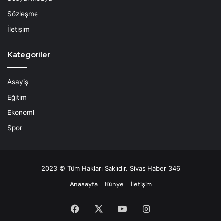
Sözleşme
İletişim
Kategoriler
Asayiş
Eğitim
Ekonomi
Spor
2023 © Tüm Hakları Saklıdır. Sivas Haber 346
Anasayfa
Künye
İletişim
Facebook
X
YouTube
Instagram