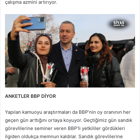
çalışma azmini artırıyor.
ANKETLER BBP DİYOR
Yapılan kamuoyu araştırmaları da BBP’nin oy oranının her
geçen gün arttığını ortaya koyuyor. Geçtiğimiz gün sandık
görevlilerine seminer veren BBP’li yetkililer gördükleri
ilgiden oldukça memnun kaldılar. Sandık görevlilerine