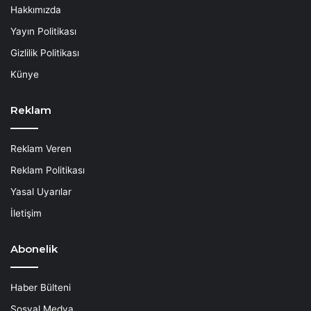
Hakkımızda
Yayın Politikası
Gizlilik Politikası
Künye
Reklam
Reklam Veren
Reklam Politikası
Yasal Uyarılar
İletişim
Abonelik
Haber Bülteni
Sosyal Medya