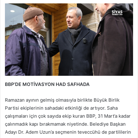
BBP’DE MOTİVASYON HAD SAFHADA
Ramazan ayının gelmiş olmasıyla birlikte Büyük Birlik
Partisi ekiplerinin sahadaki etkinliği de artıyor. Saha
çalışmaları için çok sayıda ekip kuran BBP, 31 Mart’a kadar
çalınmadık kapı bırakmamak niyetinde. Belediye Başkan
Adayı Dr. Adem Uzun’a seçmenin teveccühü de partililerin