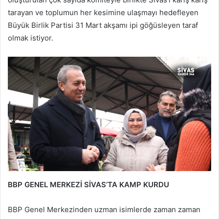
tarayan ve toplumun her kesimine ulaşmayı hedefleyen
Büyük Birlik Partisi 31 Mart akşamı ipi göğüsleyen taraf
olmak istiyor.
BBP GENEL MERKEZİ SİVAS’TA KAMP KURDU
BBP Genel Merkezinden uzman isimlerde zaman zaman