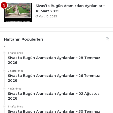
Sivas’ta Bugün Aramızdan Ayrılanlar –
10 Mart 2025
Mart 10, 2025
Haftanın Popülerleri
1 hafta önce
Sivas’ta Bugün Aramızdan Ayrılanlar – 28 Temmuz
2026
2 hafta önce
Sivas’ta Bugün Aramızdan Ayrılanlar – 26 Temmuz
2026
4 gün önce
Sivas’ta Bugün Aramızdan Ayrılanlar – 02 Ağustos
2026
1 hafta önce
Sivas’ta Bugün Aramızdan Ayrılanlar – 30 Temmuz