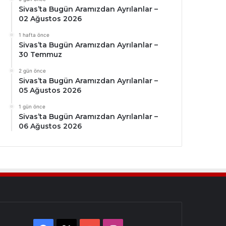
Sivas’ta Bugün Aramızdan Ayrılanlar –
02 Ağustos 2026
1 hafta önce
Sivas’ta Bugün Aramızdan Ayrılanlar –
30 Temmuz
2 gün önce
Sivas’ta Bugün Aramızdan Ayrılanlar –
05 Ağustos 2026
1 gün önce
Sivas’ta Bugün Aramızdan Ayrılanlar –
06 Ağustos 2026