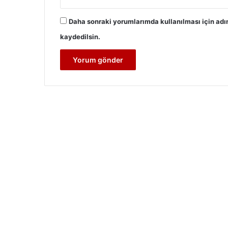
Daha sonraki yorumlarımda kullanılması için adı
kaydedilsin.