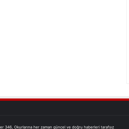
er 346, Okurlarına her zaman güncel ve doğru haberleri tarafsız