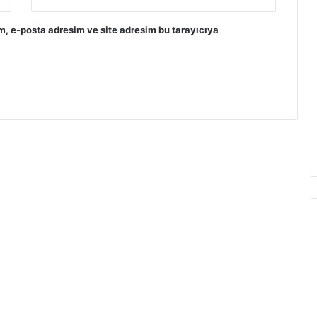
m, e-posta adresim ve site adresim bu tarayıcıya