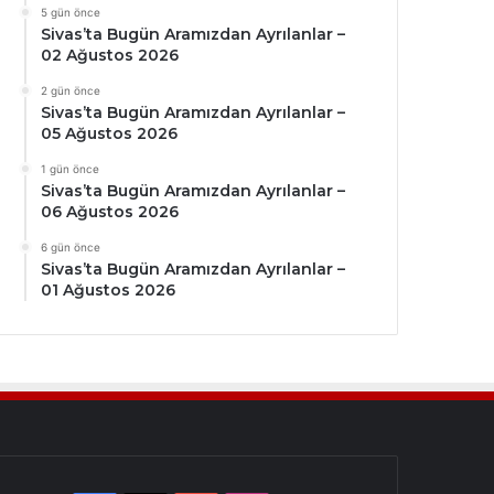
5 gün önce
Sivas’ta Bugün Aramızdan Ayrılanlar –
02 Ağustos 2026
2 gün önce
Sivas’ta Bugün Aramızdan Ayrılanlar –
05 Ağustos 2026
1 gün önce
Sivas’ta Bugün Aramızdan Ayrılanlar –
06 Ağustos 2026
6 gün önce
Sivas’ta Bugün Aramızdan Ayrılanlar –
01 Ağustos 2026