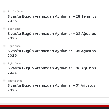
2 hafta önce
Sivas’ta Bugün Aramızdan Ayrılanlar – 28 Temmuz
2026
6 gün önce
Sivas’ta Bugün Aramızdan Ayrılanlar – 02 Ağustos
2026
3 gün önce
Sivas’ta Bugün Aramızdan Ayrılanlar – 05 Ağustos
2026
2 gün önce
Sivas’ta Bugün Aramızdan Ayrılanlar – 06 Ağustos
2026
1 hafta önce
Sivas’ta Bugün Aramızdan Ayrılanlar – 01 Ağustos
2026