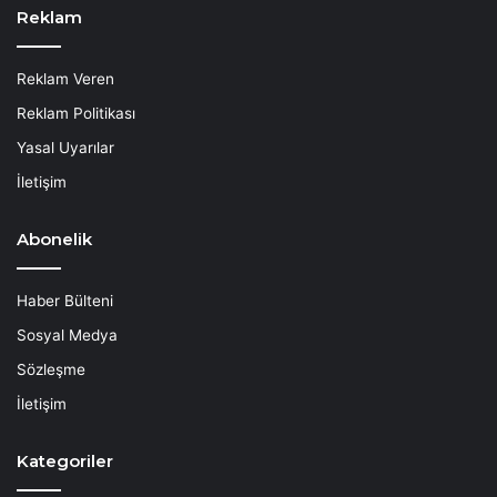
Reklam
Reklam Veren
Reklam Politikası
Yasal Uyarılar
İletişim
Abonelik
Haber Bülteni
Sosyal Medya
Sözleşme
İletişim
Kategoriler