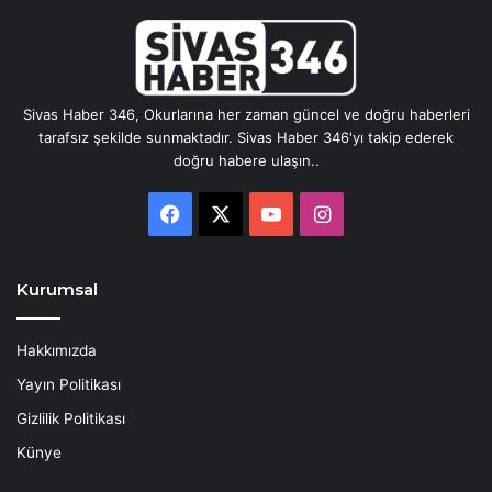
Sivas Haber 346, Okurlarına her zaman güncel ve doğru haberleri
tarafsız şekilde sunmaktadır. Sivas Haber 346'yı takip ederek
doğru habere ulaşın..
Facebook
X
YouTube
Instagram
Kurumsal
Hakkımızda
Yayın Politikası
Gizlilik Politikası
Künye