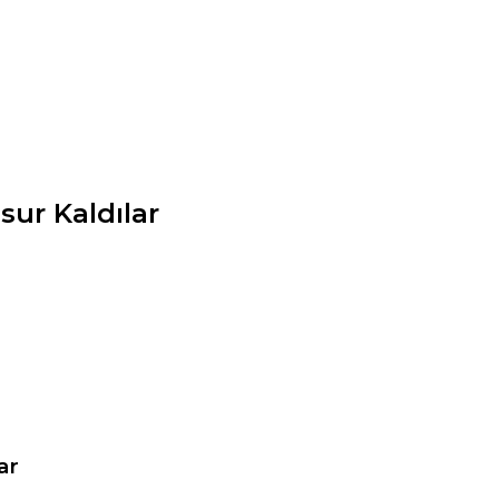
sur Kaldılar
ar