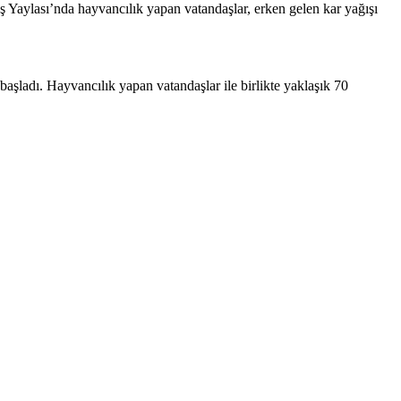
ş Yaylası’nda hayvancılık yapan vatandaşlar, erken gelen kar yağışı
başladı. Hayvancılık yapan vatandaşlar ile birlikte yaklaşık 70