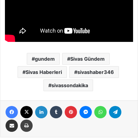
gundem
Sivas Gündem
Sivas Haberleri
sivashaber346
sivassondakika
Facebook
X
LinkedIn
Tumblr
Pinterest
Messenger
WhatsApp
Telegra
E-Posta ile paylaş
Yazdır