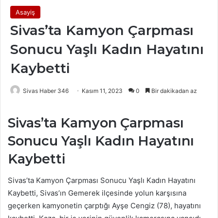
Asayiş
Sivas’ta Kamyon Çarpması
Sonucu Yaşlı Kadın Hayatını
Kaybetti
Sivas Haber 346
Kasım 11, 2023
0
Bir dakikadan az
Sivas’ta Kamyon Çarpması
Sonucu Yaşlı Kadın Hayatını
Kaybetti
Sivas’ta Kamyon Çarpması Sonucu Yaşlı Kadın Hayatını
Kaybetti, Sivas’ın Gemerek ilçesinde yolun karşısına
geçerken kamyonetin çarptığı Ayşe Cengiz (78), hayatını