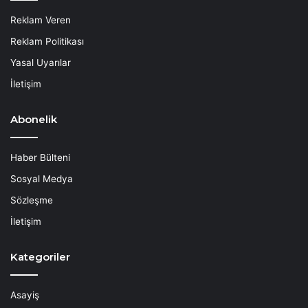
Reklam Veren
Reklam Politikası
Yasal Uyarılar
İletişim
Abonelik
Haber Bülteni
Sosyal Medya
Sözleşme
İletişim
Kategoriler
Asayiş