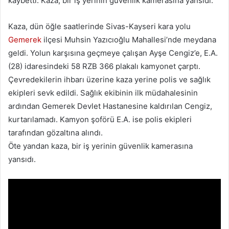
kaybetti. Kaza, bir iş yerinin güvenlik kamerasına yansıdı.
Kaza, dün öğle saatlerinde Sivas-Kayseri kara yolu
Gemerek
ilçesi Muhsin Yazıcıoğlu Mahallesi’nde meydana
geldi. Yolun karşısına geçmeye çalışan Ayşe Cengiz’e, E.A.
(28) idaresindeki 58 RZB 366 plakalı kamyonet çarptı.
Çevredekilerin ihbarı üzerine kaza yerine polis ve sağlık
ekipleri sevk edildi. Sağlık ekibinin ilk müdahalesinin
ardından Gemerek Devlet Hastanesine kaldırılan Cengiz,
kurtarılamadı. Kamyon şoförü E.A. ise polis ekipleri
tarafından gözaltına alındı.
Öte yandan kaza, bir iş yerinin güvenlik kamerasına
yansıdı.