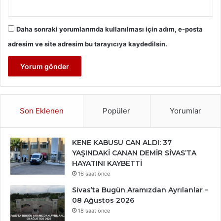
Daha sonraki yorumlarımda kullanılması için adım, e-posta
adresim ve site adresim bu tarayıcıya kaydedilsin.
Son Eklenen
Popüler
Yorumlar
KENE KABUSU CAN ALDI: 37
YAŞINDAKİ CANAN DEMİR SİVAS’TA
HAYATINI KAYBETTİ
16 saat önce
Sivas’ta Bugün Aramızdan Ayrılanlar –
08 Ağustos 2026
18 saat önce