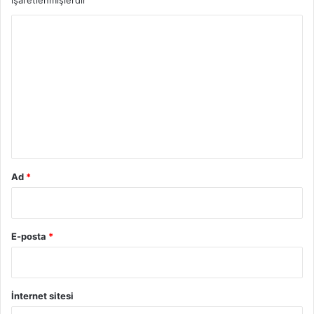
Y
o
r
u
m
*
Ad
*
E-posta
*
İnternet sitesi