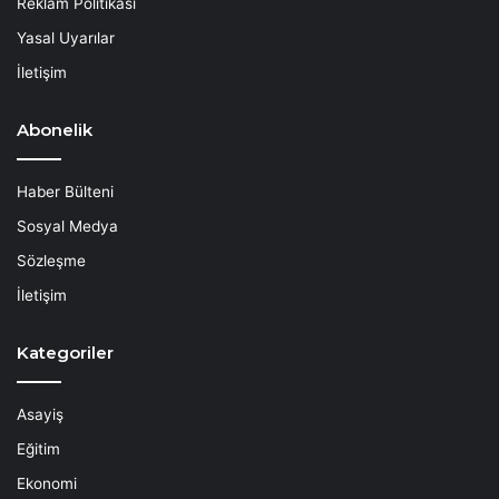
Reklam Politikası
Yasal Uyarılar
İletişim
Abonelik
Haber Bülteni
Sosyal Medya
Sözleşme
İletişim
Kategoriler
Asayiş
Eğitim
Ekonomi