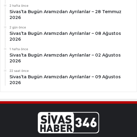
2 hafta önce
Sivas’ta Bugün Aramızdan Ayrılanlar – 28 Temmuz
2026
2 gün önce
Sivas’ta Bugün Aramızdan Ayrılanlar – 08 Ağustos
2026
1 hafta önce
Sivas’ta Bugün Aramızdan Ayrılanlar – 02 Ağustos
2026
22 saat önce
Sivas’ta Bugün Aramızdan Ayrılanlar – 09 Ağustos
2026