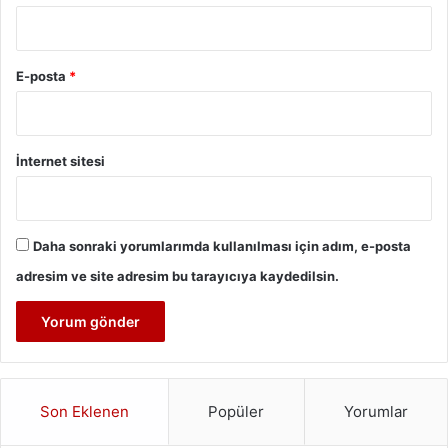
E-posta
*
İnternet sitesi
Daha sonraki yorumlarımda kullanılması için adım, e-posta
adresim ve site adresim bu tarayıcıya kaydedilsin.
Son Eklenen
Popüler
Yorumlar