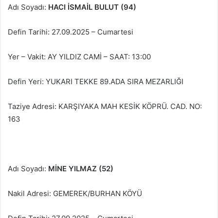
Adı Soyadı:
HACI İSMAİL BULUT (94)
Defin Tarihi: 27.09.2025 – Cumartesi
Yer – Vakit: AY YILDIZ CAMİ – SAAT: 13:00
Defin Yeri: YUKARI TEKKE 89.ADA SIRA MEZARLIĞI
Taziye Adresi: KARŞIYAKA MAH KESİK KÖPRÜ. CAD. NO:
163
Adı Soyadı:
MİNE YILMAZ (52)
Nakil Adresi: GEMEREK/BURHAN KÖYÜ