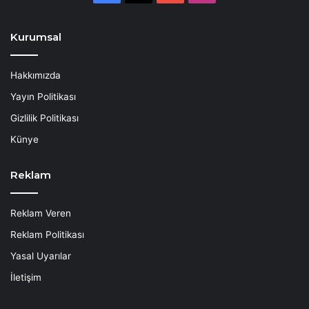
Kurumsal
Hakkımızda
Yayın Politikası
Gizlilik Politikası
Künye
Reklam
Reklam Veren
Reklam Politikası
Yasal Uyarılar
İletişim