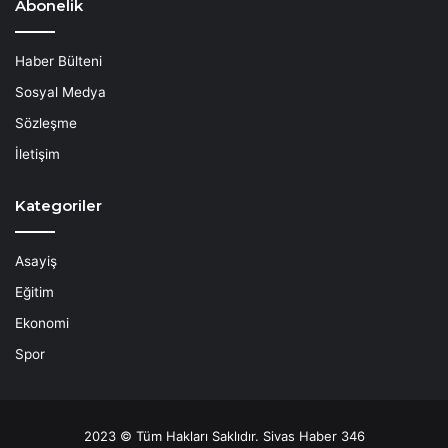
Abonelik
Haber Bülteni
Sosyal Medya
Sözleşme
İletişim
Kategoriler
Asayiş
Eğitim
Ekonomi
Spor
2023 © Tüm Hakları Saklıdır. Sivas Haber 346