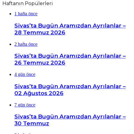
Haftanın Popülerleri
1 hafta önce
Sivas’ta Bugün Aramızdan Ayrılanlar –
28 Temmuz 2026
2 hafta önce
Sivas’ta Bugün Aramızdan Ayrılanlar –
26 Temmuz 2026
4 gün önce
Sivas’ta Bugün Aramızdan Ayrılanlar –
02 Ağustos 2026
7 gün önce
Sivas’ta Bugün Aramızdan Ayrılanlar –
30 Temmuz