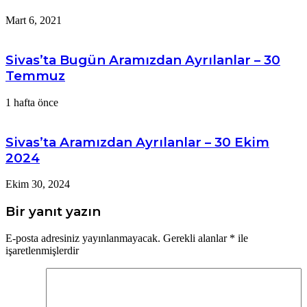
Mart 6, 2021
Sivas’ta Bugün Aramızdan Ayrılanlar – 30
Temmuz
1 hafta önce
Sivas’ta Aramızdan Ayrılanlar – 30 Ekim
2024
Ekim 30, 2024
Bir yanıt yazın
E-posta adresiniz yayınlanmayacak.
Gerekli alanlar
*
ile
işaretlenmişlerdir