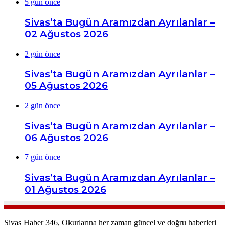
5 gün önce
Sivas’ta Bugün Aramızdan Ayrılanlar –
02 Ağustos 2026
2 gün önce
Sivas’ta Bugün Aramızdan Ayrılanlar –
05 Ağustos 2026
2 gün önce
Sivas’ta Bugün Aramızdan Ayrılanlar –
06 Ağustos 2026
7 gün önce
Sivas’ta Bugün Aramızdan Ayrılanlar –
01 Ağustos 2026
Sivas Haber 346, Okurlarına her zaman güncel ve doğru haberleri