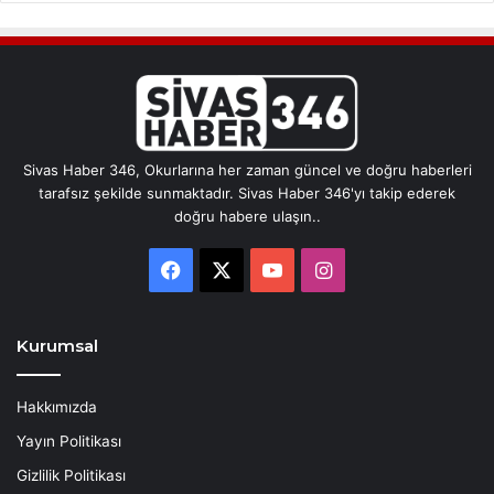
Sivas Haber 346, Okurlarına her zaman güncel ve doğru haberleri
tarafsız şekilde sunmaktadır. Sivas Haber 346'yı takip ederek
doğru habere ulaşın..
Facebook
X
YouTube
Instagram
Kurumsal
Hakkımızda
Yayın Politikası
Gizlilik Politikası