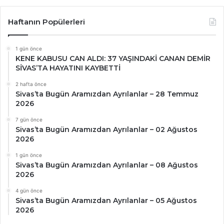
Haftanın Popülerleri
1 gün önce
KENE KABUSU CAN ALDI: 37 YAŞINDAKİ CANAN DEMİR
SİVAS’TA HAYATINI KAYBETTİ
2 hafta önce
Sivas’ta Bugün Aramızdan Ayrılanlar – 28 Temmuz
2026
7 gün önce
Sivas’ta Bugün Aramızdan Ayrılanlar – 02 Ağustos
2026
1 gün önce
Sivas’ta Bugün Aramızdan Ayrılanlar – 08 Ağustos
2026
4 gün önce
Sivas’ta Bugün Aramızdan Ayrılanlar – 05 Ağustos
2026