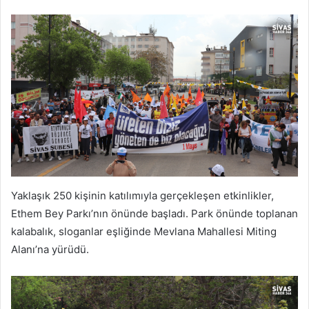
Yaklaşık 250 kişinin katılımıyla gerçekleşen etkinlikler,
Ethem Bey Parkı’nın önünde başladı. Park önünde toplanan
kalabalık, sloganlar eşliğinde Mevlana Mahallesi Miting
Alanı’na yürüdü.