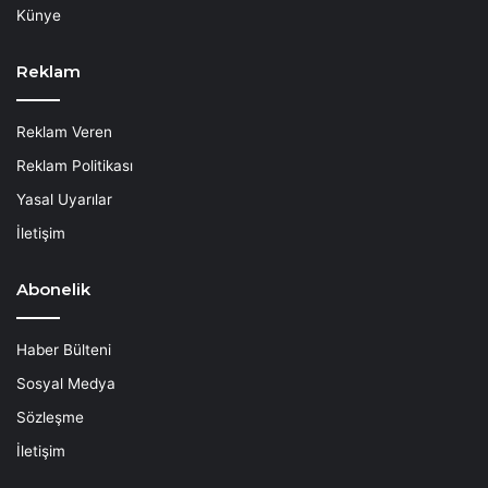
Künye
Reklam
Reklam Veren
Reklam Politikası
Yasal Uyarılar
İletişim
Abonelik
Haber Bülteni
Sosyal Medya
Sözleşme
İletişim