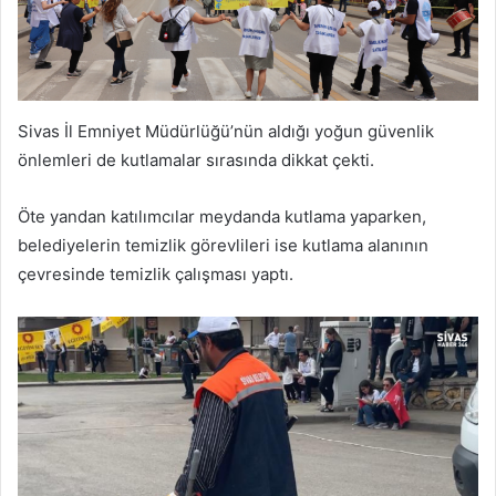
Sivas İl Emniyet Müdürlüğü’nün aldığı yoğun güvenlik
önlemleri de kutlamalar sırasında dikkat çekti.
Öte yandan katılımcılar meydanda kutlama yaparken,
belediyelerin temizlik görevlileri ise kutlama alanının
çevresinde temizlik çalışması yaptı.