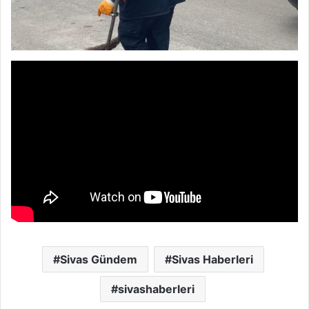
Sivas Gündem
Sivas Haberleri
sivashaberleri