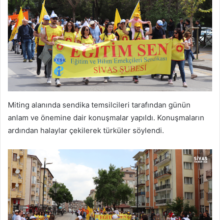
Miting alanında sendika temsilcileri tarafından günün
anlam ve önemine dair konuşmalar yapıldı. Konuşmaların
ardından halaylar çekilerek türküler söylendi.