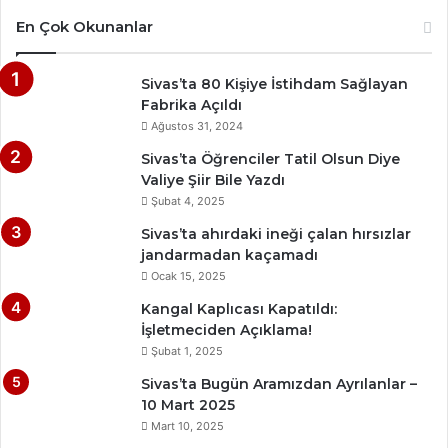
En Çok Okunanlar
Sivas’ta 80 Kişiye İstihdam Sağlayan
Fabrika Açıldı
Ağustos 31, 2024
Sivas’ta Öğrenciler Tatil Olsun Diye
Valiye Şiir Bile Yazdı
Şubat 4, 2025
Sivas’ta ahırdaki ineği çalan hırsızlar
jandarmadan kaçamadı
Ocak 15, 2025
Kangal Kaplıcası Kapatıldı:
İşletmeciden Açıklama!
Şubat 1, 2025
Sivas’ta Bugün Aramızdan Ayrılanlar –
10 Mart 2025
Mart 10, 2025