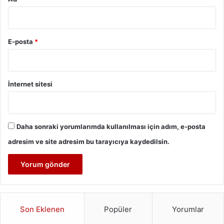
E-posta
*
İnternet sitesi
Daha sonraki yorumlarımda kullanılması için adım, e-posta
adresim ve site adresim bu tarayıcıya kaydedilsin.
Son Eklenen
Popüler
Yorumlar