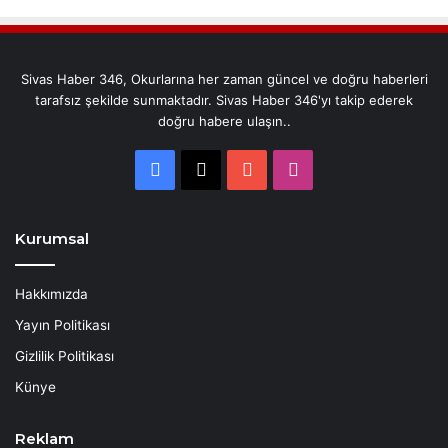
Sivas Haber 346, Okurlarına her zaman güncel ve doğru haberleri
tarafsız şekilde sunmaktadır. Sivas Haber 346'yı takip ederek
doğru habere ulaşın..
Facebook
X
YouTube
Instagram
Kurumsal
Hakkımızda
Yayın Politikası
Gizlilik Politikası
Künye
Reklam