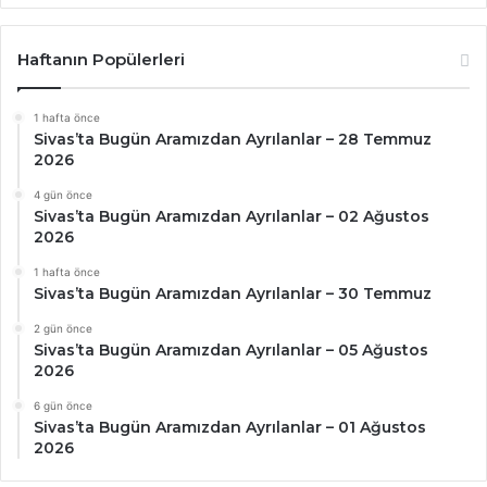
Haftanın Popülerleri
1 hafta önce
Sivas’ta Bugün Aramızdan Ayrılanlar – 28 Temmuz
2026
4 gün önce
Sivas’ta Bugün Aramızdan Ayrılanlar – 02 Ağustos
2026
1 hafta önce
Sivas’ta Bugün Aramızdan Ayrılanlar – 30 Temmuz
2 gün önce
Sivas’ta Bugün Aramızdan Ayrılanlar – 05 Ağustos
2026
6 gün önce
Sivas’ta Bugün Aramızdan Ayrılanlar – 01 Ağustos
2026