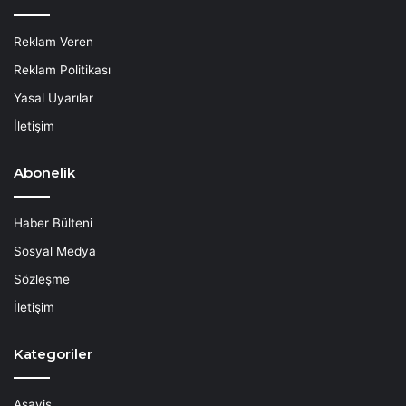
Reklam Veren
Reklam Politikası
Yasal Uyarılar
İletişim
Abonelik
Haber Bülteni
Sosyal Medya
Sözleşme
İletişim
Kategoriler
Asayiş