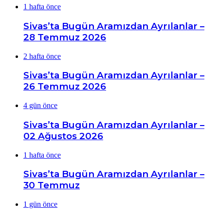
1 hafta önce
Sivas’ta Bugün Aramızdan Ayrılanlar –
28 Temmuz 2026
2 hafta önce
Sivas’ta Bugün Aramızdan Ayrılanlar –
26 Temmuz 2026
4 gün önce
Sivas’ta Bugün Aramızdan Ayrılanlar –
02 Ağustos 2026
1 hafta önce
Sivas’ta Bugün Aramızdan Ayrılanlar –
30 Temmuz
1 gün önce