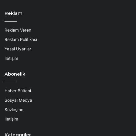
Reklam
Reklam Veren
Reklam Politikası
Yasal Uyarılar
İletişim
Abonelik
Haber Bülteni
Sosyal Medya
Sözleşme
İletişim
Kategoriler