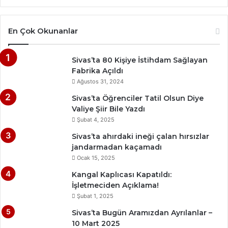
En Çok Okunanlar
Sivas’ta 80 Kişiye İstihdam Sağlayan
Fabrika Açıldı
Ağustos 31, 2024
Sivas’ta Öğrenciler Tatil Olsun Diye
Valiye Şiir Bile Yazdı
Şubat 4, 2025
Sivas’ta ahırdaki ineği çalan hırsızlar
jandarmadan kaçamadı
Ocak 15, 2025
Kangal Kaplıcası Kapatıldı:
İşletmeciden Açıklama!
Şubat 1, 2025
Sivas’ta Bugün Aramızdan Ayrılanlar –
10 Mart 2025