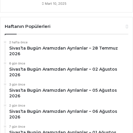
Mart 10, 2025
Haftanın Popülerleri
2 hafta önce
Sivas’ta Bugün Aramızdan Ayrılanlar – 28 Temmuz
2026
6 gün önce
Sivas’ta Bugün Aramızdan Ayrılanlar – 02 Ağustos
2026
3 gün önce
Sivas’ta Bugün Aramızdan Ayrılanlar – 05 Ağustos
2026
2 gün önce
Sivas’ta Bugün Aramızdan Ayrılanlar – 06 Ağustos
2026
7 gün önce
Sivas’ta Bugün Aramızdan Ayrılanlar – 01 Ağustos