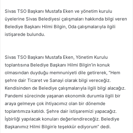
Sivas TSO Başkanı Mustafa Eken ve yönetim kurulu
üyelerine Sivas Belediyesi çalışmaları hakkında bilgi veren
Belediye Başkanı Hilmi Bilgin, Oda çalışmalarıyla ilgili
istişarede bulundu.
Sivas TSO Başkanı Mustafa Eken, Yönetim Kurulu
toplantısına Belediye Başkanı Hilmi Bilgin’in konuk
olmasından duyduğu memnuniyeti dile getirerek, “Hem
şehre dair Ticaret ve Sanayi olarak bilgi vereceğiz.
Kendisinden de Belediye çalışmalarıyla ilgili bilgi alacağız.
Pandemi sürecinde yaşanan ekonomik durumla ilgili bir
araya gelmeye çok ihtiyacımız olan bir dönemde
toplantımıza katıldı. Şehre dair istişaremizi yapacağız.
İşbirliği yapılacak konuları değerlendireceğiz. Belediye
Başkanımız Hilmi Bilgin’e teşekkür ediyorum” dedi.