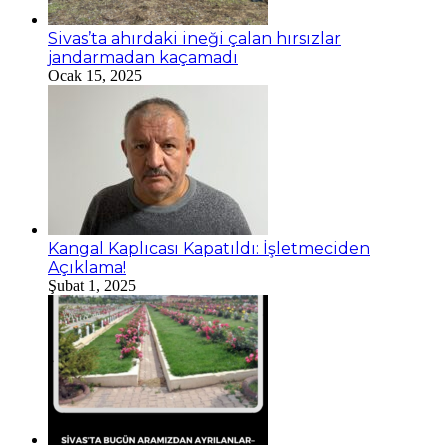
Sivas’ta ahırdaki ineği çalan hırsızlar
jandarmadan kaçamadı
Ocak 15, 2025
Kangal Kaplıcası Kapatıldı: İşletmeciden
Açıklama!
Şubat 1, 2025