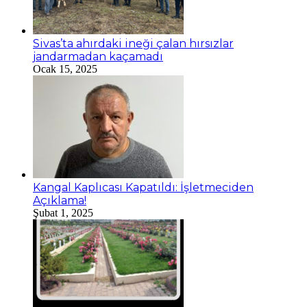
Sivas’ta ahırdaki ineği çalan hırsızlar
jandarmadan kaçamadı
Ocak 15, 2025
Kangal Kaplıcası Kapatıldı: İşletmeciden
Açıklama!
Şubat 1, 2025