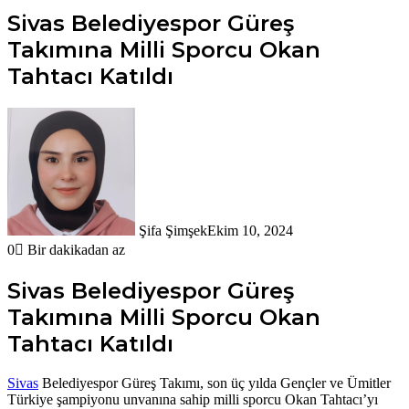
Sivas Belediyespor Güreş
Takımına Milli Sporcu Okan
Tahtacı Katıldı
Şifa Şimşek
Ekim 10, 2024
0
Bir dakikadan az
Sivas Belediyespor Güreş
Takımına Milli Sporcu Okan
Tahtacı Katıldı
Sivas
Belediyespor Güreş Takımı, son üç yılda Gençler ve Ümitler
Türkiye şampiyonu unvanına sahip milli sporcu Okan Tahtacı’yı