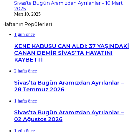
Sivas’ta Bugün Aramızdan Ayrılanlar – 10 Mart
2025
Mart 10, 2025
Haftanın Popülerleri
1 gün önce
KENE KABUSU CAN ALDI: 37 YAŞINDAKİ
CANAN DEMİR SİVAS’TA HAYATINI
KAYBETTİ
2 hafta önce
Sivas’ta Bugün Aramızdan Ayrılanlar –
28 Temmuz 2026
1 hafta önce
Sivas’ta Bugün Aramızdan Ayrılanlar –
02 Ağustos 2026
1 gün önce