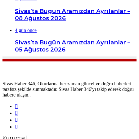
Sivas’ta Bugün Aramızdan Ayrılanlar –
08 Ağustos 2026
4 gün önce
Sivas’ta Bugün Aramızdan Ayrılanlar –
05 Ağustos 2026
Sivas Haber 346, Okurlarına her zaman güncel ve doğru haberleri
tarafsız şekilde sunmaktadır. Sivas Haber 346'yı takip ederek doğru
habere ulaşın..
Facebook
X
YouTube
Instagram
Kurumsal