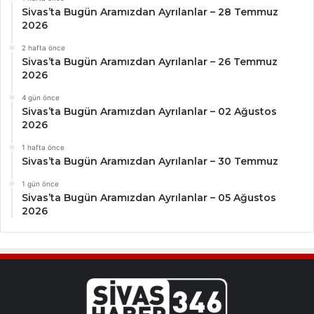
Sivas’ta Bugün Aramızdan Ayrılanlar – 28 Temmuz
2026
2 hafta önce
Sivas’ta Bugün Aramızdan Ayrılanlar – 26 Temmuz
2026
4 gün önce
Sivas’ta Bugün Aramızdan Ayrılanlar – 02 Ağustos
2026
1 hafta önce
Sivas’ta Bugün Aramızdan Ayrılanlar – 30 Temmuz
1 gün önce
Sivas’ta Bugün Aramızdan Ayrılanlar – 05 Ağustos
2026