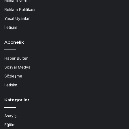
Reklam Veren
Reklam Politikası
Yasal Uyarılar
İletişim
Abonelik
Haber Bülteni
Sosyal Medya
Sözleşme
İletişim
Kategoriler
Asayiş
Eğitim