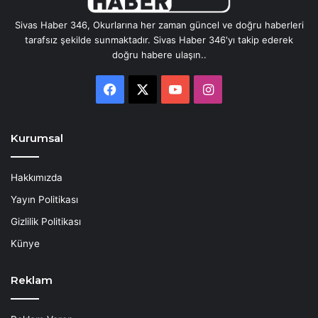
Sivas Haber 346, Okurlarına her zaman güncel ve doğru haberleri
tarafsız şekilde sunmaktadır. Sivas Haber 346'yı takip ederek
doğru habere ulaşın..
Facebook
X
YouTube
Instagram
Kurumsal
Hakkımızda
Yayın Politikası
Gizlilik Politikası
Künye
Reklam