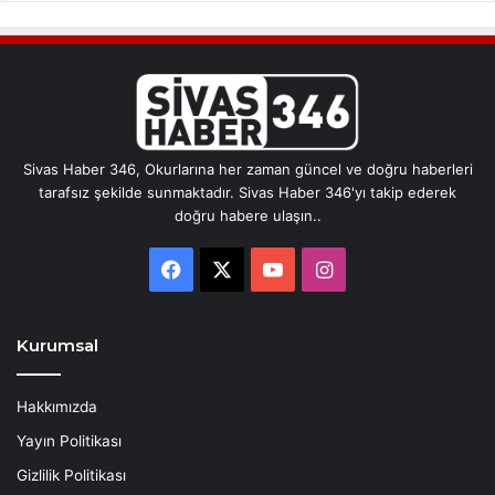
Sivas Haber 346, Okurlarına her zaman güncel ve doğru haberleri
tarafsız şekilde sunmaktadır. Sivas Haber 346'yı takip ederek
doğru habere ulaşın..
Facebook
X
YouTube
Instagram
Kurumsal
Hakkımızda
Yayın Politikası
Gizlilik Politikası