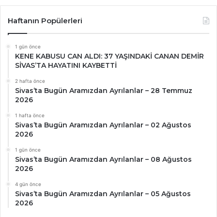
Haftanın Popülerleri
1 gün önce
KENE KABUSU CAN ALDI: 37 YAŞINDAKİ CANAN DEMİR
SİVAS’TA HAYATINI KAYBETTİ
2 hafta önce
Sivas’ta Bugün Aramızdan Ayrılanlar – 28 Temmuz
2026
1 hafta önce
Sivas’ta Bugün Aramızdan Ayrılanlar – 02 Ağustos
2026
1 gün önce
Sivas’ta Bugün Aramızdan Ayrılanlar – 08 Ağustos
2026
4 gün önce
Sivas’ta Bugün Aramızdan Ayrılanlar – 05 Ağustos
2026