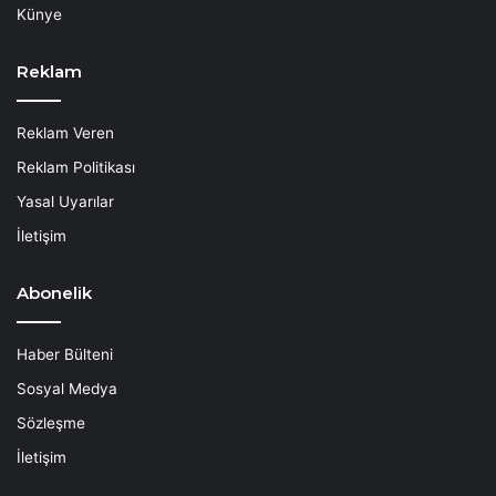
Künye
Reklam
Reklam Veren
Reklam Politikası
Yasal Uyarılar
İletişim
Abonelik
Haber Bülteni
Sosyal Medya
Sözleşme
İletişim