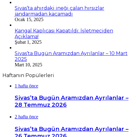
Sivas’ta ahırdaki ineği çalan hırsızlar
jandarmadan kaçamadı
Ocak 15, 2025
Kangal Kaplıcası Kapatıldı: İşletmeciden
Açıklama!
Şubat 1, 2025
Sivas’ta Bugün Aramızdan Ayrılanlar – 10 Mart
2025
Mart 10, 2025
Haftanın Popülerleri
1 hafta önce
Sivas’ta Bugün Aramızdan Ayrılanlar –
28 Temmuz 2026
2 hafta önce
Sivas’ta Bugün Aramızdan Ayrılanlar –
26 Temmuz 2026