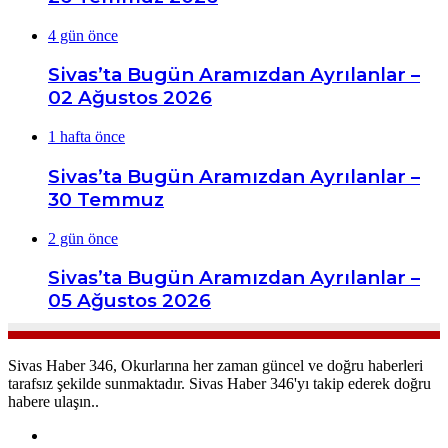
4 gün önce
Sivas’ta Bugün Aramızdan Ayrılanlar –
02 Ağustos 2026
1 hafta önce
Sivas’ta Bugün Aramızdan Ayrılanlar –
30 Temmuz
2 gün önce
Sivas’ta Bugün Aramızdan Ayrılanlar –
05 Ağustos 2026
Sivas Haber 346, Okurlarına her zaman güncel ve doğru haberleri
tarafsız şekilde sunmaktadır. Sivas Haber 346'yı takip ederek doğru
habere ulaşın..
Facebook