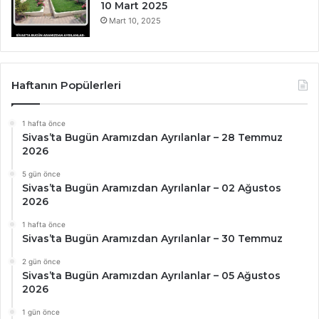
10 Mart 2025
Mart 10, 2025
Haftanın Popülerleri
1 hafta önce
Sivas’ta Bugün Aramızdan Ayrılanlar – 28 Temmuz
2026
5 gün önce
Sivas’ta Bugün Aramızdan Ayrılanlar – 02 Ağustos
2026
1 hafta önce
Sivas’ta Bugün Aramızdan Ayrılanlar – 30 Temmuz
2 gün önce
Sivas’ta Bugün Aramızdan Ayrılanlar – 05 Ağustos
2026
1 gün önce