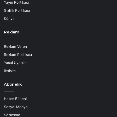
Yayın Politikası
Gizlilik Politikası
Künye
Reklam
Reklam Veren
Reklam Politikası
Yasal Uyarılar
İletişim
Abonelik
Haber Bülteni
Sosyal Medya
Sözleşme