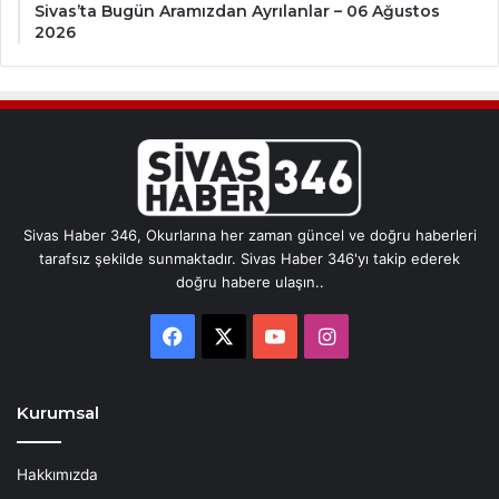
Sivas’ta Bugün Aramızdan Ayrılanlar – 06 Ağustos
2026
Sivas Haber 346, Okurlarına her zaman güncel ve doğru haberleri
tarafsız şekilde sunmaktadır. Sivas Haber 346'yı takip ederek
doğru habere ulaşın..
Facebook
X
YouTube
Instagram
Kurumsal
Hakkımızda