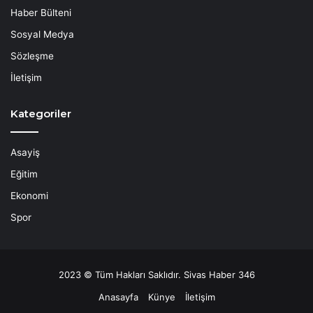
Haber Bülteni
Sosyal Medya
Sözleşme
İletişim
Kategoriler
Asayiş
Eğitim
Ekonomi
Spor
2023 © Tüm Hakları Saklıdır. Sivas Haber 346
Anasayfa
Künye
İletişim