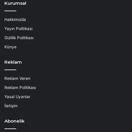
Kurumsal
Hakkımızda
Yayın Politikası
Gizlilik Politikası
Künye
Reklam
Reklam Veren
Reklam Politikası
Yasal Uyarılar
İletişim
Abonelik