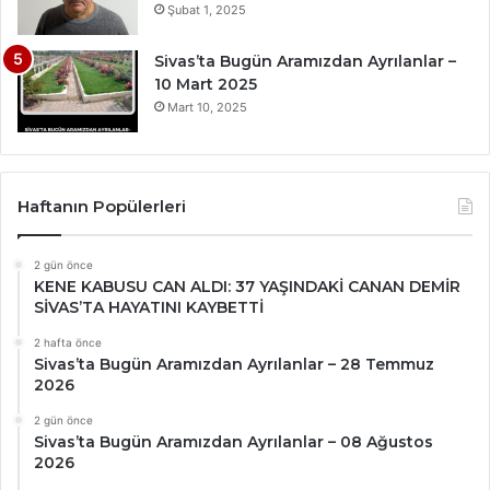
Şubat 1, 2025
Sivas’ta Bugün Aramızdan Ayrılanlar –
10 Mart 2025
Mart 10, 2025
Haftanın Popülerleri
2 gün önce
KENE KABUSU CAN ALDI: 37 YAŞINDAKİ CANAN DEMİR
SİVAS’TA HAYATINI KAYBETTİ
2 hafta önce
Sivas’ta Bugün Aramızdan Ayrılanlar – 28 Temmuz
2026
2 gün önce
Sivas’ta Bugün Aramızdan Ayrılanlar – 08 Ağustos
2026