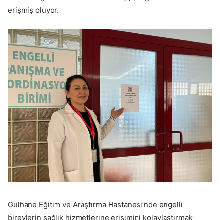
erişmiş oluyor.
Gülhane Eğitim ve Araştırma Hastanesi’nde engelli
bireylerin sağlık hizmetlerine erişimini kolaylaştırmak