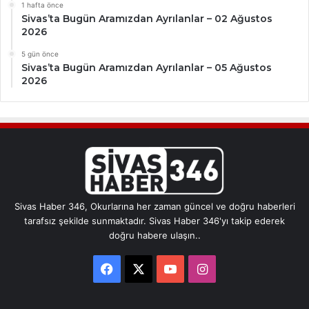
1 hafta önce
Sivas’ta Bugün Aramızdan Ayrılanlar – 02 Ağustos
2026
5 gün önce
Sivas’ta Bugün Aramızdan Ayrılanlar – 05 Ağustos
2026
Sivas Haber 346, Okurlarına her zaman güncel ve doğru haberleri
tarafsız şekilde sunmaktadır. Sivas Haber 346'yı takip ederek
doğru habere ulaşın..
Facebook
X
YouTube
Instagram