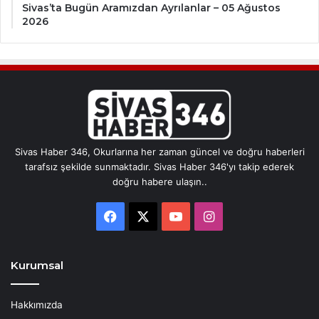
Sivas’ta Bugün Aramızdan Ayrılanlar – 05 Ağustos
2026
Sivas Haber 346, Okurlarına her zaman güncel ve doğru haberleri
tarafsız şekilde sunmaktadır. Sivas Haber 346'yı takip ederek
doğru habere ulaşın..
Facebook
X
YouTube
Instagram
Kurumsal
Hakkımızda