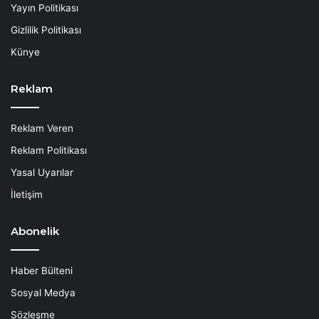
Yayın Politikası
Gizlilik Politikası
Künye
Reklam
Reklam Veren
Reklam Politikası
Yasal Uyarılar
İletişim
Abonelik
Haber Bülteni
Sosyal Medya
Sözleşme