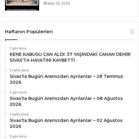
Mart 10, 2025
Haftanın Popülerleri
2 gün önce
KENE KABUSU CAN ALDI: 37 YAŞINDAKİ CANAN DEMİR
SİVAS’TA HAYATINI KAYBETTİ
2 hafta önce
Sivas’ta Bugün Aramızdan Ayrılanlar – 28 Temmuz
2026
2 gün önce
Sivas’ta Bugün Aramızdan Ayrılanlar – 08 Ağustos
2026
1 hafta önce
Sivas’ta Bugün Aramızdan Ayrılanlar – 02 Ağustos
2026
5 gün önce