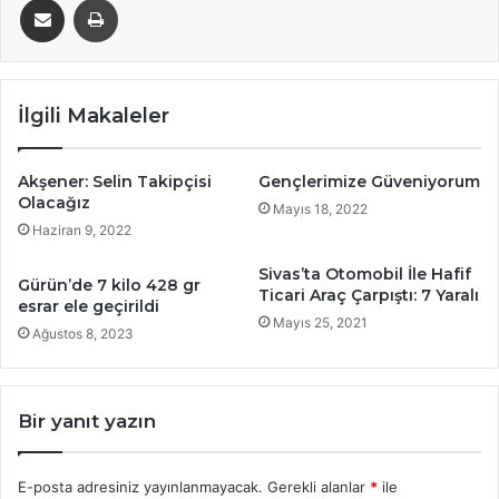
İlgili Makaleler
Akşener: Selin Takipçisi
Gençlerimize Güveniyorum
Olacağız
Mayıs 18, 2022
Haziran 9, 2022
Sivas’ta Otomobil İle Hafif
Gürün’de 7 kilo 428 gr
Ticari Araç Çarpıştı: 7 Yaralı
esrar ele geçirildi
Mayıs 25, 2021
Ağustos 8, 2023
Bir yanıt yazın
E-posta adresiniz yayınlanmayacak.
Gerekli alanlar
*
ile