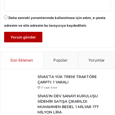
Daha sonraki yorumlarımda kullanılması için adım, e-posta
adresim ve site adresim bu tarayıcıya kaydedilsin.
Son Eklenen
Popüler
Yorumlar
SİVAS’TA YÜK TRENİ TRAKTÖRE
ÇARPTI: 1 YARALI
17 saat önce
SİVAS’IN DEV SANAYİ KURULUŞU
SİDEMİR SATIŞA ÇIKARILDI:
MUHAMMEN BEDEL 1 MİLYAR 177
MİLYON LİRA