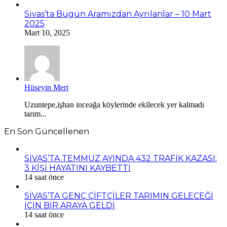
Sivas’ta Bugün Aramızdan Ayrılanlar – 10 Mart
2025
Mart 10, 2025
Hüseyin Mert
Uzuntepe,işhan inceağa köylerinde ekilecek yer kalmadı
tarım...
En Son Güncellenen
SİVAS’TA TEMMUZ AYINDA 432 TRAFİK KAZASI:
3 KİŞİ HAYATINI KAYBETTİ
14 saat önce
SİVAS’TA GENÇ ÇİFTÇİLER TARIMIN GELECEĞİ
İÇİN BİR ARAYA GELDİ
14 saat önce