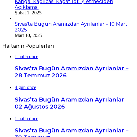
Kangal Kaplıcası Kapatıldı: İşletmeciden
Açıklama!
Şubat 1, 2025
Sivas’ta Bugün Aramızdan Ayrılanlar – 10 Mart
2025
Mart 10, 2025
Haftanın Popülerleri
1 hafta önce
Sivas’ta Bugün Aramızdan Ayrılanlar –
28 Temmuz 2026
4 gün önce
Sivas’ta Bugün Aramızdan Ayrılanlar –
02 Ağustos 2026
1 hafta önce
Sivas’ta Bugün Aramızdan Ayrılanlar –