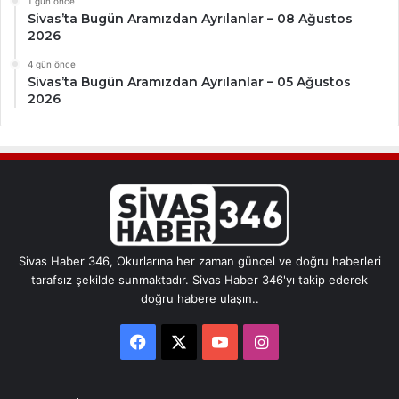
1 gün önce
Sivas’ta Bugün Aramızdan Ayrılanlar – 08 Ağustos
2026
4 gün önce
Sivas’ta Bugün Aramızdan Ayrılanlar – 05 Ağustos
2026
Sivas Haber 346, Okurlarına her zaman güncel ve doğru haberleri
tarafsız şekilde sunmaktadır. Sivas Haber 346'yı takip ederek
doğru habere ulaşın..
Facebook
X
YouTube
Instagram