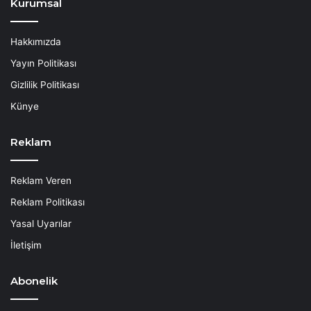
Kurumsal
Hakkımızda
Yayın Politikası
Gizlilik Politikası
Künye
Reklam
Reklam Veren
Reklam Politikası
Yasal Uyarılar
İletişim
Abonelik