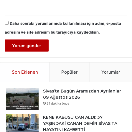
Daha sonraki yorumlarımda kullanılması için adım, e-posta
adresim ve site adresim bu tarayıcıya kaydedilsin.
Son Eklenen
Popüler
Yorumlar
Sivas’ta Bugün Aramızdan Ayrılanlar –
09 Ağustos 2026
21 dakika önce
KENE KABUSU CAN ALDI: 37
YAŞINDAKİ CANAN DEMİR SİVAS’TA
HAYATINI KAYBETTİ