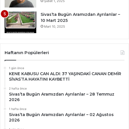
Şubat 1, 2025
Sivas’ta Bugün Aramızdan Ayrılanlar –
10 Mart 2025
Mart 10, 2025
Haftanın Popülerleri
1 gün önce
KENE KABUSU CAN ALDI: 37 YAŞINDAKİ CANAN DEMİR
SİVAS’TA HAYATINI KAYBETTİ
2 hafta önce
Sivas’ta Bugün Aramızdan Ayrılanlar – 28 Temmuz
2026
1 hafta önce
Sivas’ta Bugün Aramızdan Ayrılanlar – 02 Ağustos
2026