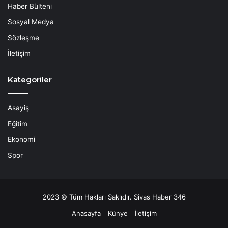
Haber Bülteni
Sosyal Medya
Sözleşme
İletişim
Kategoriler
Asayiş
Eğitim
Ekonomi
Spor
2023 © Tüm Hakları Saklıdır. Sivas Haber 346
Anasayfa
Künye
İletişim